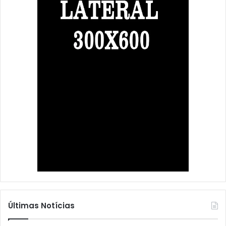
Últimas Notícias