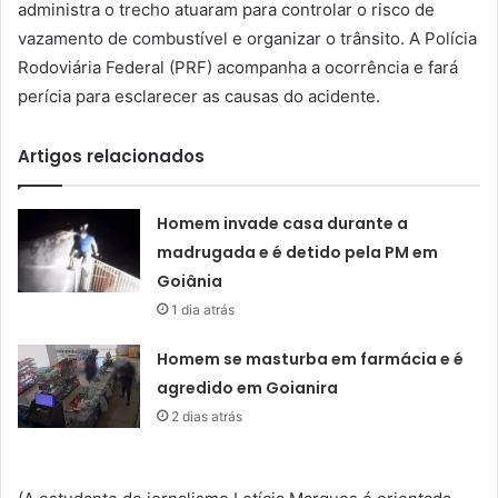
administra o trecho atuaram para controlar o risco de
vazamento de combustível e organizar o trânsito. A Polícia
Rodoviária Federal (PRF) acompanha a ocorrência e fará
perícia para esclarecer as causas do acidente.
Artigos relacionados
Homem invade casa durante a
madrugada e é detido pela PM em
Goiânia
1 dia atrás
Homem se masturba em farmácia e é
agredido em Goianira
2 dias atrás