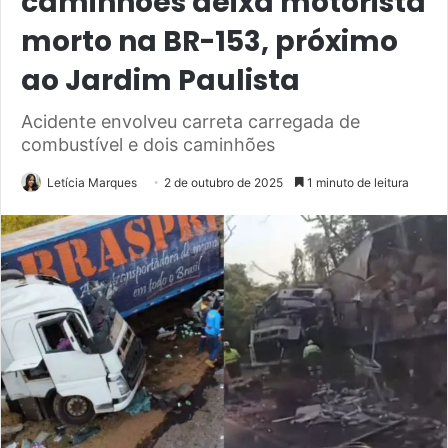
caminhões deixa motorista
morto na BR-153, próximo
ao Jardim Paulista
Acidente envolveu carreta carregada de
combustível e dois caminhões
Letícia Marques
2 de outubro de 2025
1 minuto de leitura