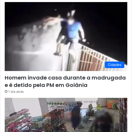
Cidades
Homem invade casa durante a madrugada
e é detido pela PM em Goiânia
1 dia atrás