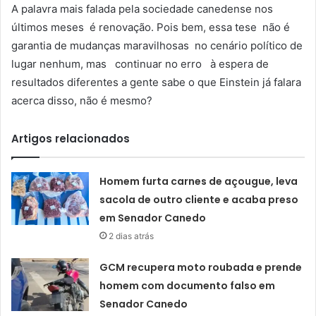
A palavra mais falada pela sociedade canedense nos
últimos meses é renovação. Pois bem, essa tese não é
garantia de mudanças maravilhosas no cenário político de
lugar nenhum, mas continuar no erro à espera de
resultados diferentes a gente sabe o que Einstein já falara
acerca disso, não é mesmo?
Artigos relacionados
Homem furta carnes de açougue, leva
sacola de outro cliente e acaba preso
em Senador Canedo
2 dias atrás
GCM recupera moto roubada e prende
homem com documento falso em
Senador Canedo