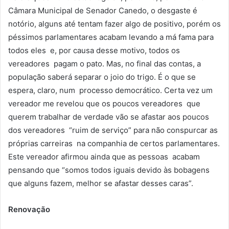
Câmara Municipal de Senador Canedo, o desgaste é
notório, alguns até tentam fazer algo de positivo, porém os
péssimos parlamentares acabam levando a má fama para
todos eles e, por causa desse motivo, todos os
vereadores pagam o pato. Mas, no final das contas, a
população saberá separar o joio do trigo. É o que se
espera, claro, num processo democrático. Certa vez um
vereador me revelou que os poucos vereadores que
querem trabalhar de verdade vão se afastar aos poucos
dos vereadores “ruim de serviço” para não conspurcar as
próprias carreiras na companhia de certos parlamentares.
Este vereador afirmou ainda que as pessoas acabam
pensando que “somos todos iguais devido às bobagens
que alguns fazem, melhor se afastar desses caras”.
Renovação