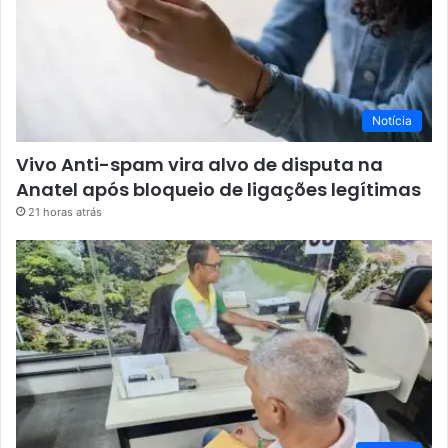
Notícia
Vivo Anti-spam vira alvo de disputa na
Anatel após bloqueio de ligações legítimas
21 horas atrás