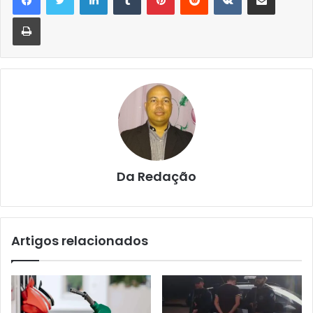
Imprimir
Da Redação
Artigos relacionados