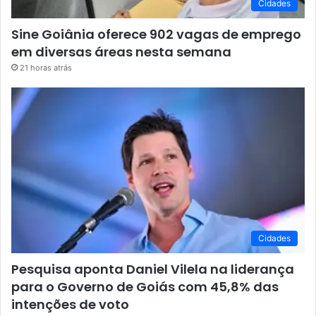
Cidades
Sine Goiânia oferece 902 vagas de emprego
em diversas áreas nesta semana
21 horas atrás
Cidades
Pesquisa aponta Daniel Vilela na liderança
para o Governo de Goiás com 45,8% das
intenções de voto