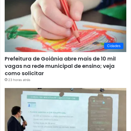
Cidades
Prefeitura de Goiânia abre mais de 10 mil
vagas na rede municipal de ensino; veja
como solicitar
23 horas atrás