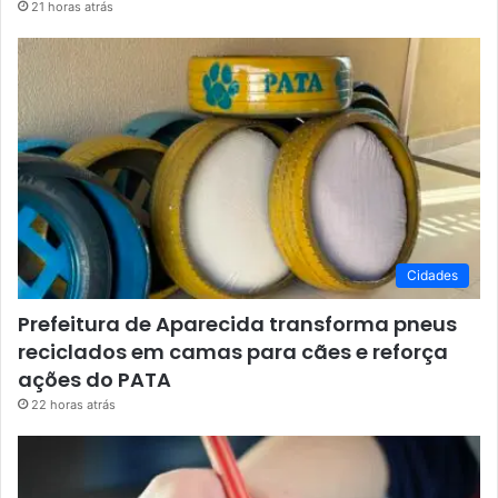
21 horas atrás
Cidades
Prefeitura de Aparecida transforma pneus
reciclados em camas para cães e reforça
ações do PATA
22 horas atrás