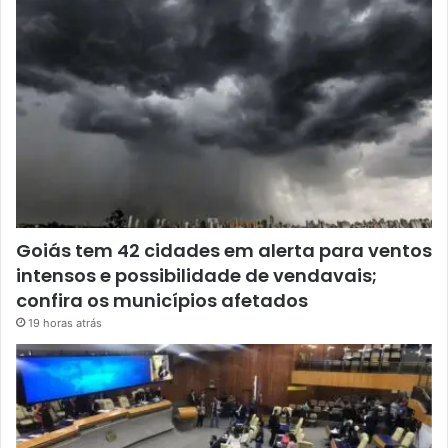
Goiás tem 42 cidades em alerta para ventos
intensos e possibilidade de vendavais;
confira os municípios afetados
19 horas atrás