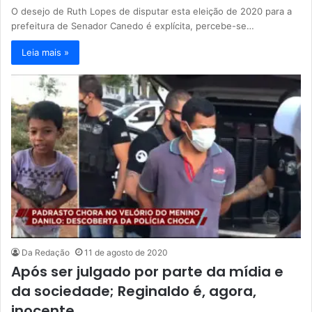
O desejo de Ruth Lopes de disputar esta eleição de 2020 para a
prefeitura de Senador Canedo é explícita, percebe-se…
Leia mais »
Da Redação
11 de agosto de 2020
Após ser julgado por parte da mídia e
da sociedade; Reginaldo é, agora,
inocente