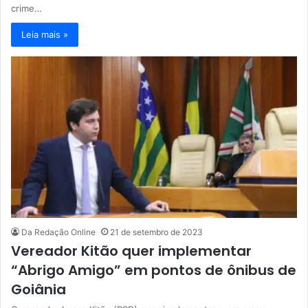
crime…
Leia mais »
Da Redação Online
21 de setembro de 2023
Vereador Kitão quer implementar
“Abrigo Amigo” em pontos de ônibus de
Goiânia