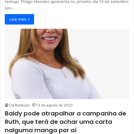
teólogo Thiago Mendes apresenta no próximo dia 10 de setembro
seu…
Leia mais »
Da Redação
13 de agosto de 2020
Baldy pode atrapalhar a campanha de
Ruth, que terá de achar uma carta
nalguma manga por aí