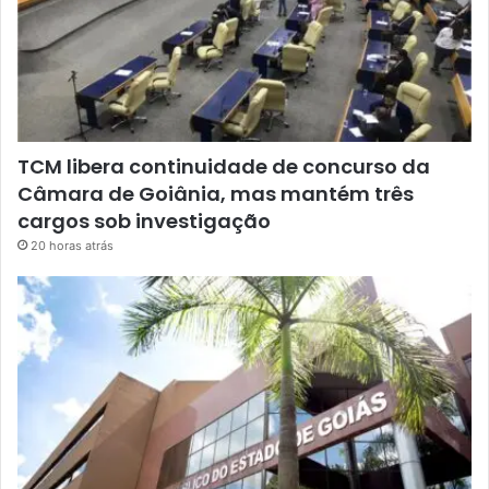
TCM libera continuidade de concurso da
Câmara de Goiânia, mas mantém três
cargos sob investigação
20 horas atrás