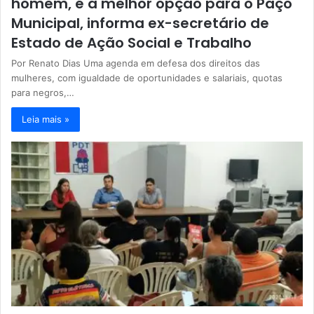
homem, é a melhor opção para o Paço
Municipal, informa ex-secretário de
Estado de Ação Social e Trabalho
Por Renato Dias Uma agenda em defesa dos direitos das
mulheres, com igualdade de oportunidades e salariais, quotas
para negros,…
Leia mais »