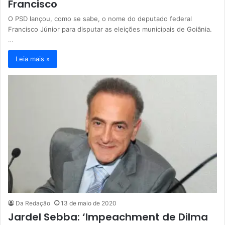
Francisco
O PSD lançou, como se sabe, o nome do deputado federal
Francisco Júnior para disputar as eleições municipais de Goiânia.
…
Leia mais »
Da Redação
13 de maio de 2020
Jardel Sebba: ‘Impeachment de Dilma