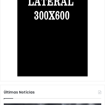
Últimas Notícias