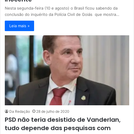
Nesta segunda-feira (10 e agosto) o Brasil ficou sabendo da
conclusão do inquérito da Polícia Civil de Goiás que mostra…
Leia mais »
Da Redação
28 de julho de 2020
PSD não teria desistido de Vanderlan,
tudo depende das pesquisas com