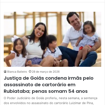
Bianca Balieiro
28 de março de 2026
Justiça de Goiás condena irmãs pelo
assassinato de cartorário em
Rubiataba; penas somam 54 anos
O Poder Judiciário de Goiás proferiu, nesta semana, a sentença
dos envolvidos no assassinato do cartorário Luizimar de Pina,