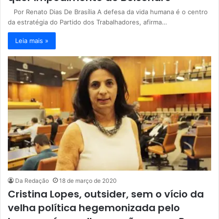
Por Renato Dias De Brasília A defesa da vida humana é o centro
da estratégia do Partido dos Trabalhadores, afirma…
Leia mais »
Da Redação
18 de março de 2020
Cristina Lopes, outsider, sem o vício da
velha política hegemonizada pelo