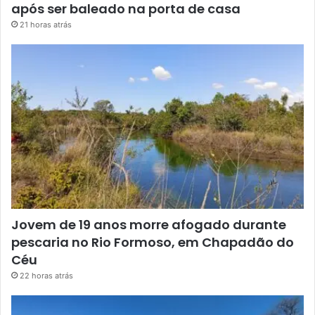
após ser baleado na porta de casa
21 horas atrás
Jovem de 19 anos morre afogado durante
pescaria no Rio Formoso, em Chapadão do
Céu
22 horas atrás