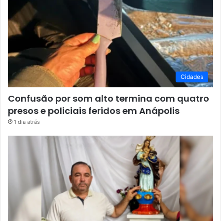
Cidades
Confusão por som alto termina com quatro
presos e policiais feridos em Anápolis
1 dia atrás