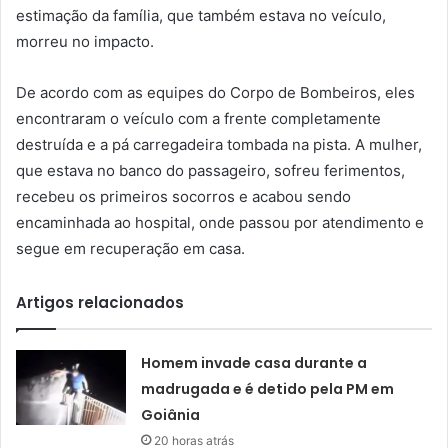
estimação da família, que também estava no veículo,
morreu no impacto.
De acordo com as equipes do Corpo de Bombeiros, eles
encontraram o veículo com a frente completamente
destruída e a pá carregadeira tombada na pista. A mulher,
que estava no banco do passageiro, sofreu ferimentos,
recebeu os primeiros socorros e acabou sendo
encaminhada ao hospital, onde passou por atendimento e
segue em recuperação em casa.
Artigos relacionados
Homem invade casa durante a
madrugada e é detido pela PM em
Goiânia
20 horas atrás