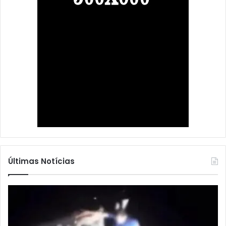
Últimas Notícias