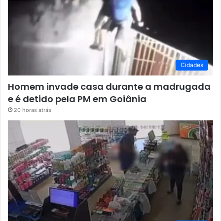
Cidades
Homem invade casa durante a madrugada
e é detido pela PM em Goiânia
20 horas atrás