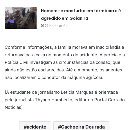
Homem se masturba em farmácia e é
agredido em Goianira
21 horas atrás
Conforme informações, a família morava em Inaciolândia e
retornava para casa no momento do acidente. A perícia e a
Polícia Civil investigam as circunstâncias da colisão, que
ainda não estão esclarecidas. Até o momento, os agentes
não localizaram o condutor da máquina agrícola.
(A estudante de jornalismo Letícia Marques é orientada
pelo jornalista Thyago Humberto, editor do Portal Cerrado
Notícias)
acidente
Cachoeira Dourada