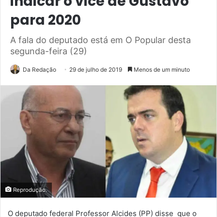
indicar o vice de Gustavo
para 2020
A fala do deputado está em O Popular desta
segunda-feira (29)
Da Redação
29 de julho de 2019
Menos de um minuto
Reprodução.
O deputado federal Professor Alcides (PP) disse que o