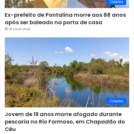
Cidades
Ex-prefeito de Pontalina morre aos 88 anos
após ser baleado na porta de casa
18 horas atrás
Cidades
Jovem de 19 anos morre afogado durante
pescaria no Rio Formoso, em Chapadão do
Céu