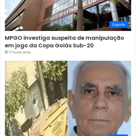
Esporte
MPGO investiga suspeita de manipulação
em jogo da Copa Goiás Sub-20
17 horas atrás