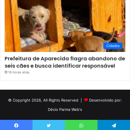
Cidades
Prefeitura de Aparecida flagra abandono de
seis cães e busca identificar responsável
19 horas atrás
© Copyright 2026, All Rights Reserved |
Desenvolvido por:
Décio Parma Web's