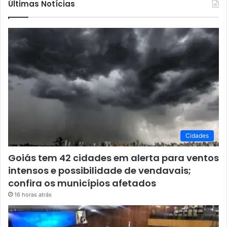
Últimas Notícias
Cidades
Goiás tem 42 cidades em alerta para ventos
intensos e possibilidade de vendavais;
confira os municípios afetados
16 horas atrás