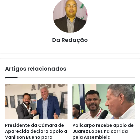
Da Redação
Artigos relacionados
Presidente da Câmara de
Policarpo recebe apoio de
Aparecida declara apoio a
Juarez Lopes na corrida
Vanilson Bueno para
pela Assembleia