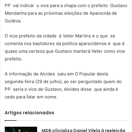
PP vai indicar o vice para a chapa com o prefeito Gustavo
Mendanha para as próximas eleições de Aparecida de
Goiânia.
O vice prefeito da cidade é Veter Martins e o que se
comenta nos bastidores da política aparecidense é que é
quase uma certeza que Gustavo manterá Veter como vice
prefeito.
A informação de Alcides saiu em O Popular desta
segunda-feira (29 de julho), ao ser perguntado quem do
PP seria o vice de Gustavo, Alcides disse que ainda é
cedo para falar em nome.
Artigos relacionados
MDB oficializa Daniel Vilela à reeleição