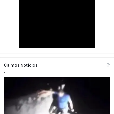
Últimas Notícias