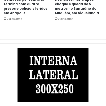
termina com quatro
choque e queda de 5
presos e policiais feridos
metros no Santuário do
em Anápolis
Muquém, em Niquelândia
2 dias atrás
2 dias atrás