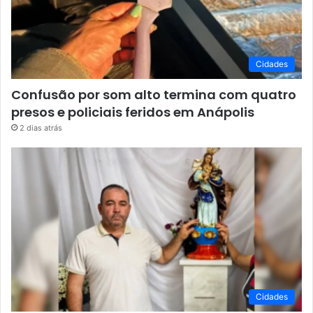
Cidades
Confusão por som alto termina com quatro
presos e policiais feridos em Anápolis
2 dias atrás
Cidades