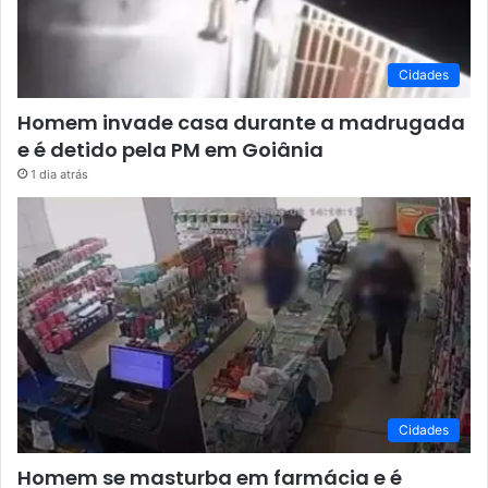
Cidades
Homem invade casa durante a madrugada
e é detido pela PM em Goiânia
1 dia atrás
Cidades
Homem se masturba em farmácia e é