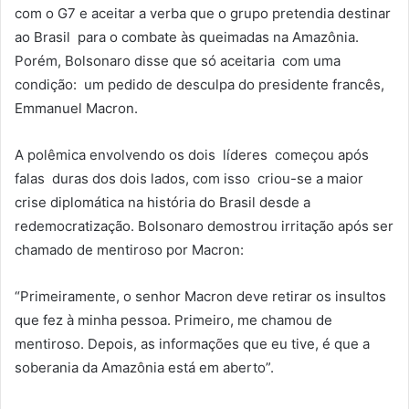
com o G7 e aceitar a verba que o grupo pretendia destinar
ao Brasil para o combate às queimadas na Amazônia.
Porém, Bolsonaro disse que só aceitaria com uma
condição: um pedido de desculpa do presidente francês,
Emmanuel Macron.
A polêmica envolvendo os dois líderes começou após
falas duras dos dois lados, com isso criou-se a maior
crise diplomática na história do Brasil desde a
redemocratização. Bolsonaro demostrou irritação após ser
chamado de mentiroso por Macron:
“Primeiramente, o senhor Macron deve retirar os insultos
que fez à minha pessoa. Primeiro, me chamou de
mentiroso. Depois, as informações que eu tive, é que a
soberania da Amazônia está em aberto”.