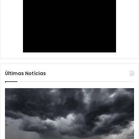
Últimas Notícias