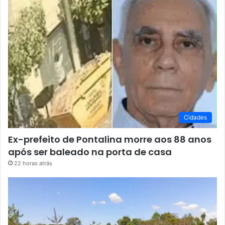
Cidades
Ex-prefeito de Pontalina morre aos 88 anos
após ser baleado na porta de casa
22 horas atrás