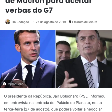
de Macron para aceitar
verbas do G7
Da Redação
27 de agosto de 2019
1 minuto de leitura
Reprodução.
O presidente da República, Jair Bolsonaro (PSL, informou
em entrevista na entrada do Palácio do Planalto, nesta
terça-feira (27 de agosto), que poderá voltar a negociar