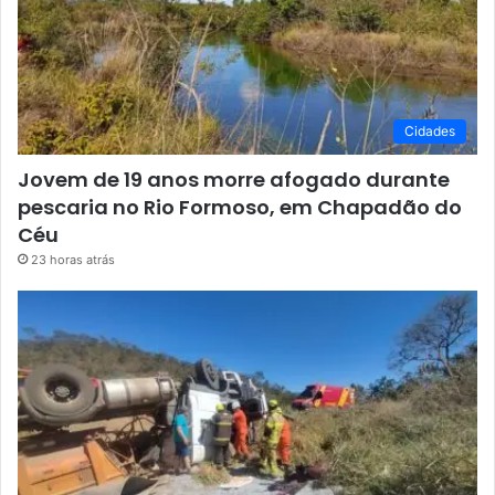
Cidades
Jovem de 19 anos morre afogado durante
pescaria no Rio Formoso, em Chapadão do
Céu
23 horas atrás