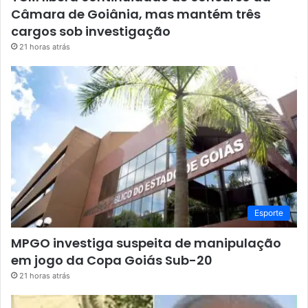
Câmara de Goiânia, mas mantém três
cargos sob investigação
21 horas atrás
Esporte
MPGO investiga suspeita de manipulação
em jogo da Copa Goiás Sub-20
21 horas atrás