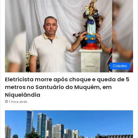
Cidades
Eletricista morre após choque e queda de 5
metros no Santuário do Muquém, em
Niquelândia
1 hora atrás