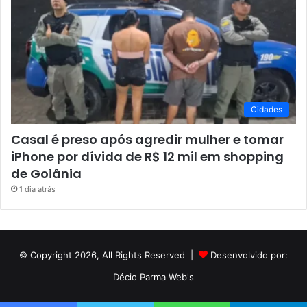
Cidades
Casal é preso após agredir mulher e tomar
iPhone por dívida de R$ 12 mil em shopping
de Goiânia
1 dia atrás
© Copyright 2026, All Rights Reserved |
Desenvolvido por:
Décio Parma Web's