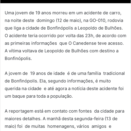
Uma jovem de 19 anos morreu em um acidente de carro,
na noite deste domingo (12 de maio), na GO-010, rodovia
que liga a cidade de Bonfinópolis a Leopoldo de Bulhões.
O acidente teria ocorrido por volta das 23h, de acordo com
as primeiras informações que O Canedense teve acesso.
A vítima voltava de Leopoldo de Bulhões com destino a
Bonfinópolis.
A jovem de 19 anos de idade é de uma família tradicional
de Bonfinópolis. Ela, segundo informações, é muito
querida na cidade e até agora a notícia deste acidente foi
um baque para toda a população.
A reportagem está em contato com fontes da cidade para
maiores detalhes. A manhã desta segunda-feira (13 de
maio) foi de muitas homenagens, vários amigos e