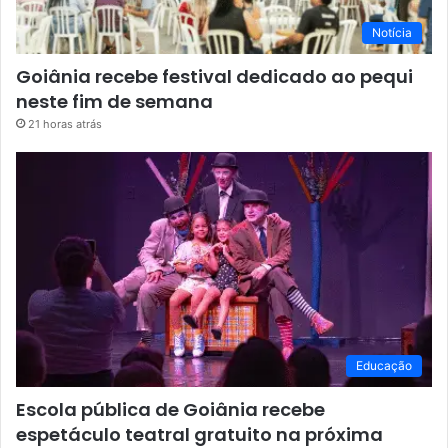
Notícia
Goiânia recebe festival dedicado ao pequi
neste fim de semana
21 horas atrás
Educação
Escola pública de Goiânia recebe
espetáculo teatral gratuito na próxima