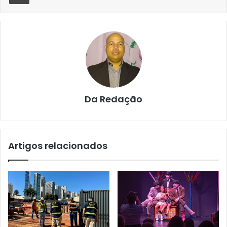
Da Redação
Artigos relacionados