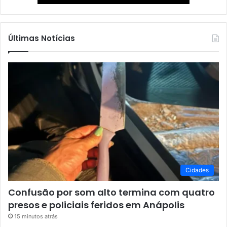
Últimas Notícias
Cidades
Confusão por som alto termina com quatro
presos e policiais feridos em Anápolis
15 minutos atrás