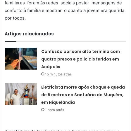
familiares foram às redes sociais postar mensagens de
conforto à família e mostrar o quanto a jovem era querida
por todos.
Artigos relacionados
Confusão por som alto termina com
quatro presos e policiais feridos em
Anápolis
15 minutos atrás
Eletricista morre após choque e queda
de 5 metros no Santuário do Muquém,
em Niquelândia
1 hora atrás