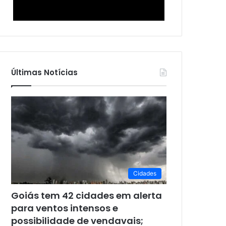
Últimas Notícias
Cidades
Goiás tem 42 cidades em alerta
para ventos intensos e
possibilidade de vendavais;