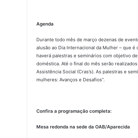
Agenda
Durante todo mês de março dezenas de evento
alusão ao Dia Internacional da Mulher – que é
haverá palestras e seminários com objetivo de
doméstica. Até o final do mês serão realizado
Assistência Social (Cras’s). As palestras e sem
mulheres: Avanços e Desafios’’.
Confira a programação completa:
Mesa redonda na sede da OAB/Aparecida