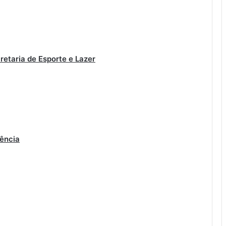
retaria de Esporte e Lazer
ência