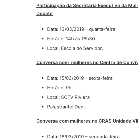
Participação da Secretaria Executiva da Mu
Debate
Data: 13/03/2019 – quarta-feira
Horário: 14h às 16h30
Local: Escola do Servidor.
Conversa com mulheres no Centro de Convi
Data: 15/03/2019 – sexta-feira
Horário: 9h
Local: SCFV Riviera
Palestrante: Deni.
Conversa com mulheres no CRAS Unidade VII
Data: 18/03/2019 – segunda-feira