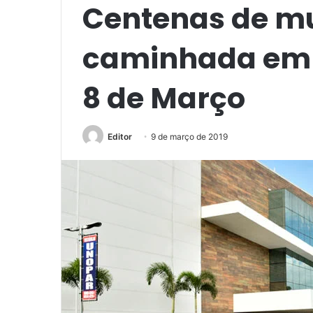
Centenas de m
caminhada em 
8 de Março
Editor
9 de março de 2019