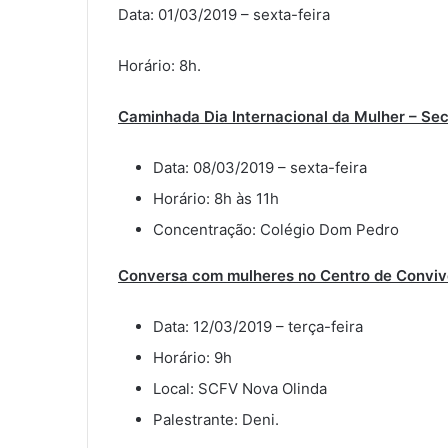
Data: 01/03/2019 – sexta-feira
Horário: 8h.
Caminhada Dia Internacional da Mulher – Sec
Data: 08/03/2019 – sexta-feira
Horário: 8h às 11h
Concentração: Colégio Dom Pedro
Conversa com mulheres no Centro de Conviv
Data: 12/03/2019 – terça-feira
Horário: 9h
Local: SCFV Nova Olinda
Palestrante: Deni.