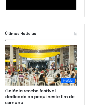
Últimas Notícias
Notícia
Goiânia recebe festival
dedicado ao pequi neste fim de
semana