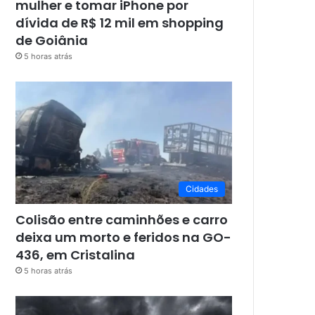
mulher e tomar iPhone por
dívida de R$ 12 mil em shopping
de Goiânia
5 horas atrás
Cidades
Colisão entre caminhões e carro
deixa um morto e feridos na GO-
436, em Cristalina
5 horas atrás