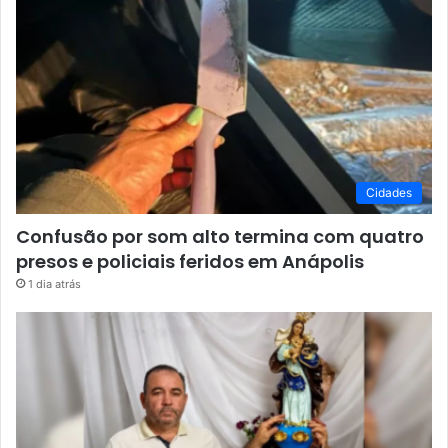
Cidades
Confusão por som alto termina com quatro
presos e policiais feridos em Anápolis
1 dia atrás