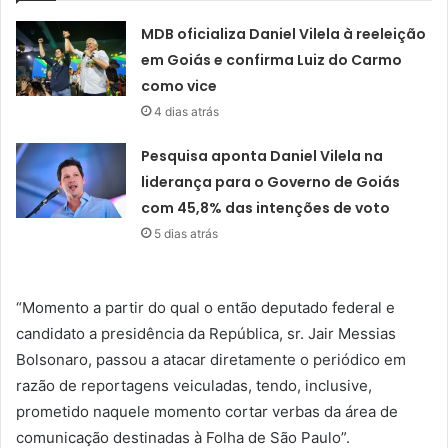
MDB oficializa Daniel Vilela à reeleição
em Goiás e confirma Luiz do Carmo
como vice
4 dias atrás
Pesquisa aponta Daniel Vilela na
liderança para o Governo de Goiás
com 45,8% das intenções de voto
5 dias atrás
“Momento a partir do qual o então deputado federal e
candidato a presidência da República, sr. Jair Messias
Bolsonaro, passou a atacar diretamente o periódico em
razão de reportagens veiculadas, tendo, inclusive,
prometido naquele momento cortar verbas da área de
comunicação destinadas à Folha de São Paulo”.