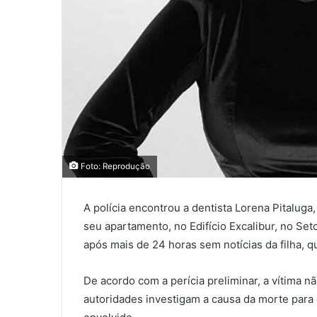
Foto: Reprodução
A polícia encontrou a dentista Lorena Pitaluga
seu apartamento, no Edifício Excalibur, no Set
após mais de 24 horas sem notícias da filha,
De acordo com a perícia preliminar, a vítima n
autoridades investigam a causa da morte para 