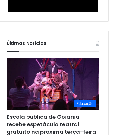
Últimas Notícias
Educação
Escola pública de Goiânia
recebe espetáculo teatral
gratuito na próxima terça-feira