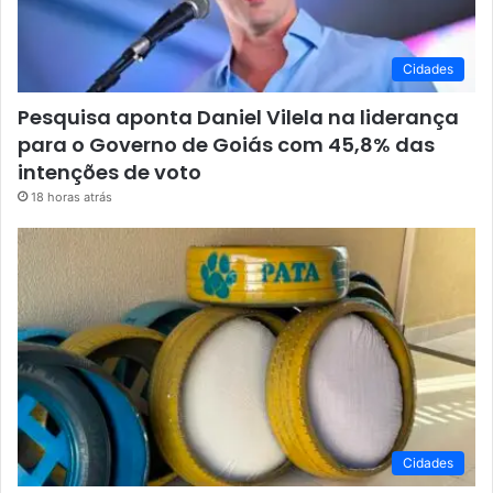
Cidades
Pesquisa aponta Daniel Vilela na liderança
para o Governo de Goiás com 45,8% das
intenções de voto
18 horas atrás
Cidades