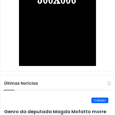
Últimas Notícias
Cidades
Genro da deputada Magda Mofatto morre