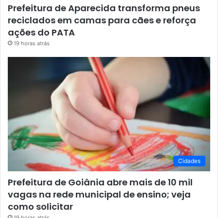
Prefeitura de Aparecida transforma pneus
reciclados em camas para cães e reforça
ações do PATA
19 horas atrás
Cidades
Prefeitura de Goiânia abre mais de 10 mil
vagas na rede municipal de ensino; veja
como solicitar
19 horas atrás