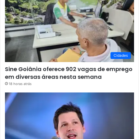
Cidades
Sine Goiânia oferece 902 vagas de emprego
em diversas áreas nesta semana
18 horas atrás