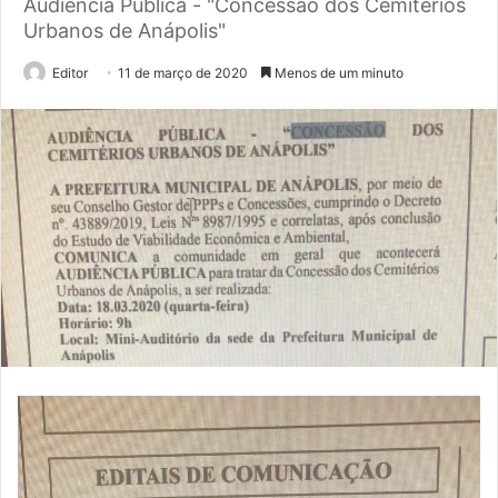
Audiência Pública - "Concessão dos Cemitérios
Urbanos de Anápolis"
Editor
11 de março de 2020
Menos de um minuto