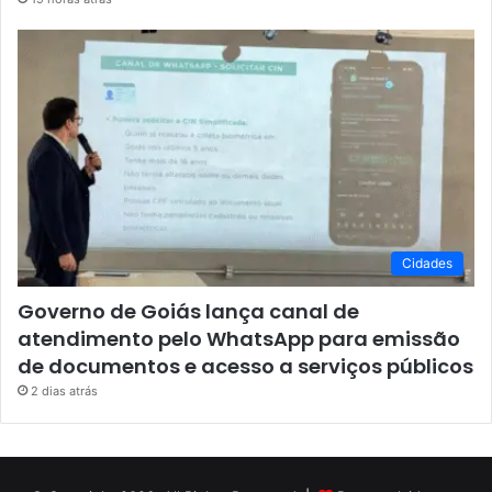
Cidades
Governo de Goiás lança canal de
atendimento pelo WhatsApp para emissão
de documentos e acesso a serviços públicos
2 dias atrás