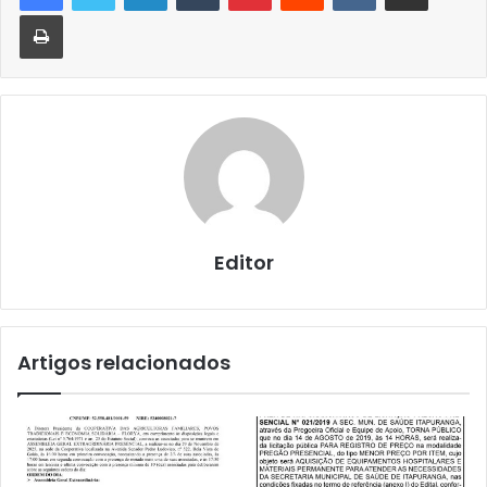
Imprimir
Editor
Artigos relacionados