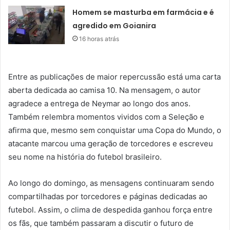
Homem se masturba em farmácia e é
agredido em Goianira
16 horas atrás
Entre as publicações de maior repercussão está uma carta
aberta dedicada ao camisa 10. Na mensagem, o autor
agradece a entrega de Neymar ao longo dos anos.
Também relembra momentos vividos com a Seleção e
afirma que, mesmo sem conquistar uma Copa do Mundo, o
atacante marcou uma geração de torcedores e escreveu
seu nome na história do futebol brasileiro.
Ao longo do domingo, as mensagens continuaram sendo
compartilhadas por torcedores e páginas dedicadas ao
futebol. Assim, o clima de despedida ganhou força entre
os fãs, que também passaram a discutir o futuro de