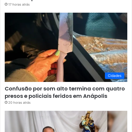
17 horas atrás
Cidades
Confusão por som alto termina com quatro
presos e policiais feridos em Anápolis
20 horas atrás