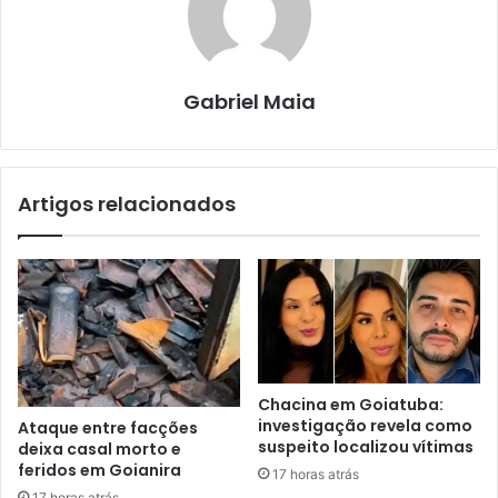
Gabriel Maia
Artigos relacionados
Chacina em Goiatuba:
investigação revela como
Ataque entre facções
suspeito localizou vítimas
deixa casal morto e
feridos em Goianira
17 horas atrás
17 horas atrás