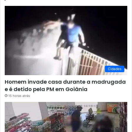
Cidades
Homem invade casa durante a madrugada
e é detido pela PM em Goiânia
15 horas atrás