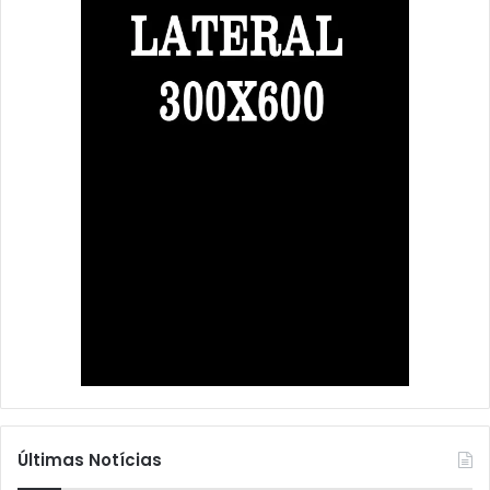
Últimas Notícias