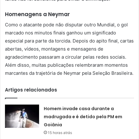
Homenagens a Neymar
Como o atacante pode não disputar outro Mundial, o gol
marcado nos minutos finais ganhou um significado
especial para parte da torcida. Depois do apito final, cartas
abertas, vídeos, montagens e mensagens de
agradecimento passaram a circular pelas redes sociais.
Além disso, muitas publicações relembraram momentos
marcantes da trajetória de Neymar pela Seleção Brasileira.
Artigos relacionados
Homem invade casa durante a
madrugada e é detido pela PM em
Goiânia
15 horas atrás