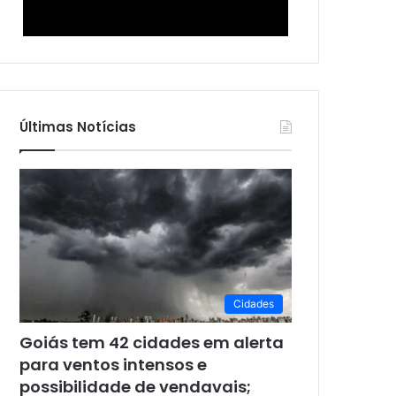
Últimas Notícias
Cidades
Goiás tem 42 cidades em alerta
para ventos intensos e
possibilidade de vendavais;