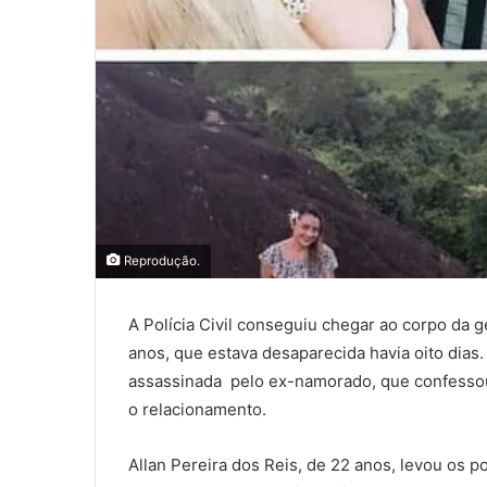
Reprodução.
A Polícia Civil conseguiu chegar ao corpo da
anos, que estava desaparecida havia oito dias.
assassinada pelo ex-namorado, que confessou 
o relacionamento.
Allan Pereira dos Reis, de 22 anos, levou os po