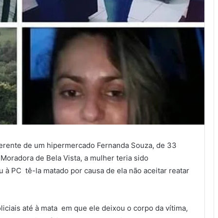
 gerente de um hipermercado Fernanda Souza, de 33
 Moradora de Bela Vista, a mulher teria sido
à PC tê-la matado por causa de ela não aceitar reatar
liciais até à mata em que ele deixou o corpo da vítima,