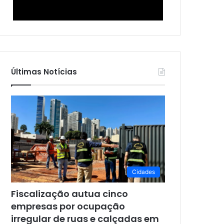
Últimas Notícias
Cidades
Fiscalização autua cinco
empresas por ocupação
irregular de ruas e calçadas em