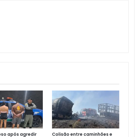
eso após agredir
Colisão entre caminhões e