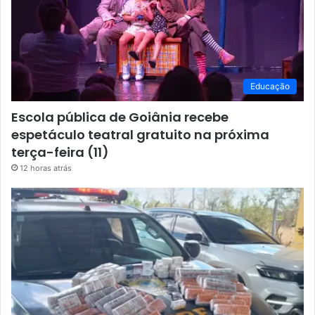
Educação
Escola pública de Goiânia recebe
espetáculo teatral gratuito na próxima
terça-feira (11)
12 horas atrás