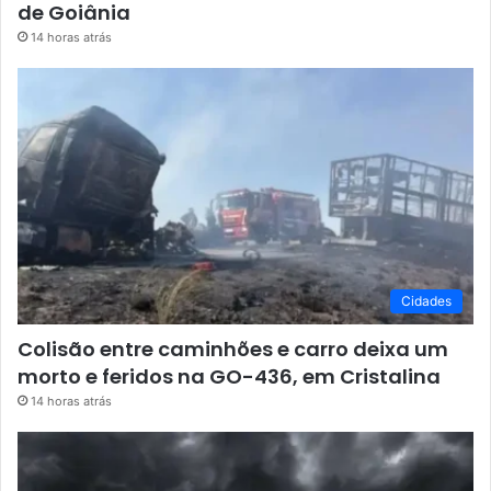
de Goiânia
14 horas atrás
Cidades
Colisão entre caminhões e carro deixa um
morto e feridos na GO-436, em Cristalina
14 horas atrás