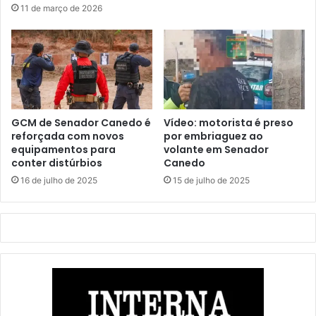
11 de março de 2026
GCM de Senador Canedo é
Vídeo: motorista é preso
reforçada com novos
por embriaguez ao
equipamentos para
volante em Senador
conter distúrbios
Canedo
16 de julho de 2025
15 de julho de 2025