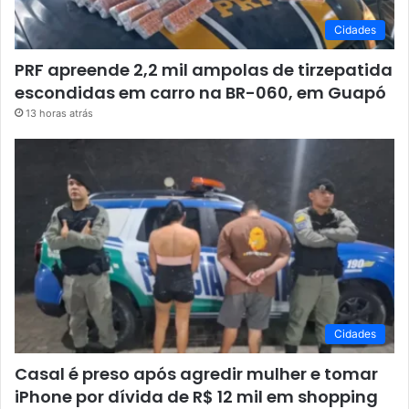
Cidades
PRF apreende 2,2 mil ampolas de tirzepatida
escondidas em carro na BR-060, em Guapó
13 horas atrás
Cidades
Casal é preso após agredir mulher e tomar
iPhone por dívida de R$ 12 mil em shopping