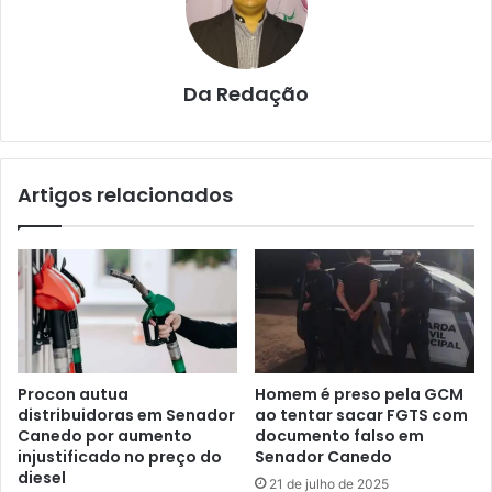
Da Redação
Artigos relacionados
Procon autua
Homem é preso pela GCM
distribuidoras em Senador
ao tentar sacar FGTS com
Canedo por aumento
documento falso em
injustificado no preço do
Senador Canedo
diesel
21 de julho de 2025