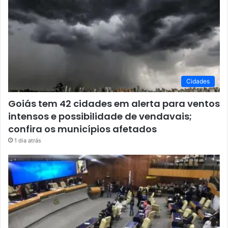
Cidades
Goiás tem 42 cidades em alerta para ventos
intensos e possibilidade de vendavais;
confira os municípios afetados
1 dia atrás