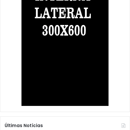
Últimas Notícias