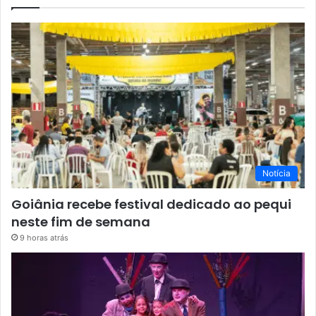
Notícia
Goiânia recebe festival dedicado ao pequi
neste fim de semana
9 horas atrás