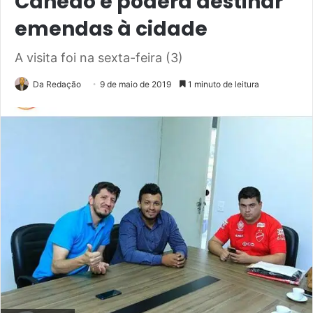
Canedo e poderá destinar
emendas à cidade
A visita foi na sexta-feira (3)
Da Redação
9 de maio de 2019
1 minuto de leitura