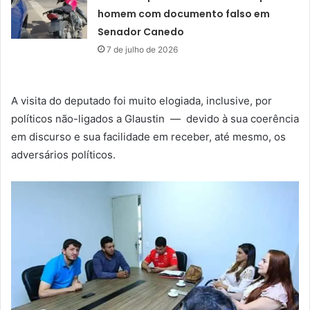
homem com documento falso em
Senador Canedo
7 de julho de 2026
A visita do deputado foi muito elogiada, inclusive, por
políticos não-ligados a Glaustin — devido à sua coerência
em discurso e sua facilidade em receber, até mesmo, os
adversários políticos.