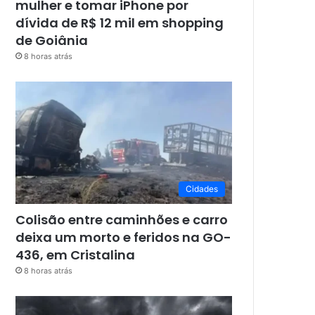
mulher e tomar iPhone por
dívida de R$ 12 mil em shopping
de Goiânia
8 horas atrás
Cidades
Colisão entre caminhões e carro
deixa um morto e feridos na GO-
436, em Cristalina
8 horas atrás