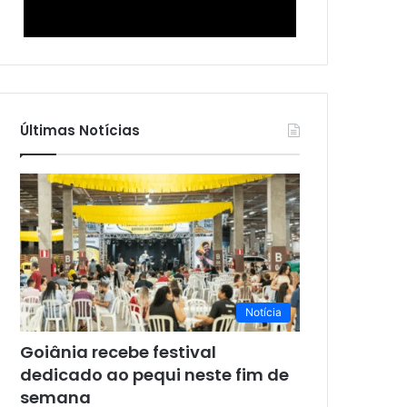
Últimas Notícias
Notícia
Goiânia recebe festival
dedicado ao pequi neste fim de
semana