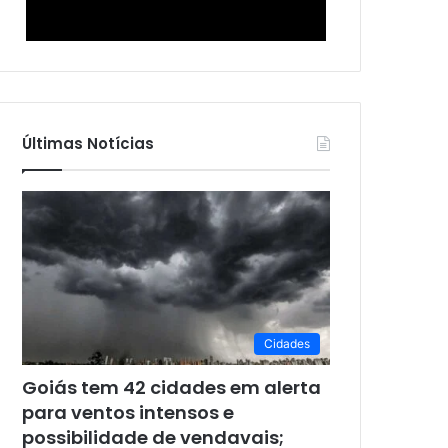
Últimas Notícias
Cidades
Goiás tem 42 cidades em alerta
para ventos intensos e
possibilidade de vendavais;