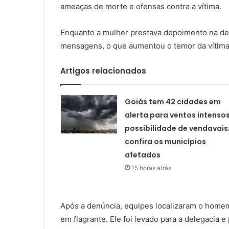
ameaças de morte e ofensas contra a vítima.
Enquanto a mulher prestava depoimento na dele
mensagens, o que aumentou o temor da vítima
Artigos relacionados
Goiás tem 42 cidades em
alerta para ventos intensos
possibilidade de vendavais
confira os municípios
afetados
15 horas atrás
Após a denúncia, equipes localizaram o homem
em flagrante. Ele foi levado para a delegacia 