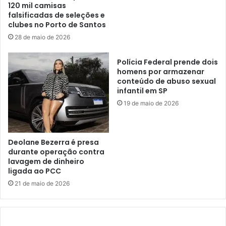
120 mil camisas
falsificadas de seleções e
clubes no Porto de Santos
28 de maio de 2026
Polícia Federal prende dois
homens por armazenar
conteúdo de abuso sexual
infantil em SP
19 de maio de 2026
Deolane Bezerra é presa
durante operação contra
lavagem de dinheiro
ligada ao PCC
21 de maio de 2026