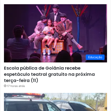
Educação
Escola pública de Goiânia recebe
espetáculo teatral gratuito na próxima
terça-feira (11)
17 horas atrás