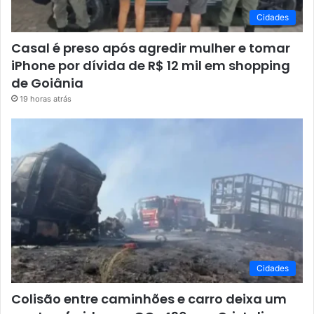
Cidades
Casal é preso após agredir mulher e tomar
iPhone por dívida de R$ 12 mil em shopping
de Goiânia
19 horas atrás
Cidades
Colisão entre caminhões e carro deixa um