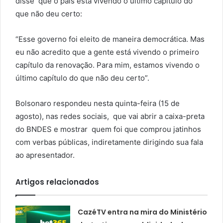
disse que o país está vivendo o último capítulo do
que não deu certo:
“Esse governo foi eleito de maneira democrática. Mas
eu não acredito que a gente está vivendo o primeiro
capítulo da renovação. Para mim, estamos vivendo o
último capítulo do que não deu certo”.
Bolsonaro respondeu nesta quinta-feira (15 de
agosto), nas redes sociais, que vai abrir a caixa-preta
do BNDES e mostrar quem foi que comprou jatinhos
com verbas públicas, indiretamente dirigindo sua fala
ao apresentador.
Artigos relacionados
CazéTV entra na mira do Ministério