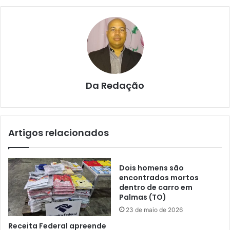
Da Redação
Artigos relacionados
Dois homens são
encontrados mortos
dentro de carro em
Palmas (TO)
23 de maio de 2026
Receita Federal apreende