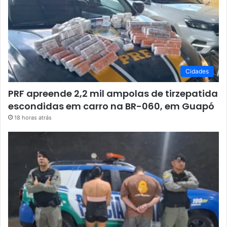
Cidades
PRF apreende 2,2 mil ampolas de tirzepatida
escondidas em carro na BR-060, em Guapó
18 horas atrás