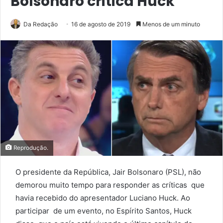
Bolsonaro critica Huck
Da Redação
16 de agosto de 2019
Menos de um minuto
Reprodução.
O presidente da República, Jair Bolsonaro (PSL), não
demorou muito tempo para responder as críticas que
havia recebido do apresentador Luciano Huck. Ao
participar de um evento, no Espírito Santos, Huck