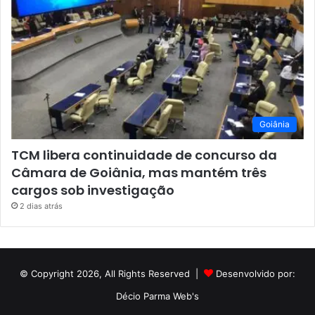
Goiânia
TCM libera continuidade de concurso da
Câmara de Goiânia, mas mantém três
cargos sob investigação
2 dias atrás
© Copyright 2026, All Rights Reserved |
Desenvolvido por:
Décio Parma Web's