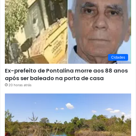
Cidades
Ex-prefeito de Pontalina morre aos 88 anos
após ser baleado na porta de casa
20 horas atrás