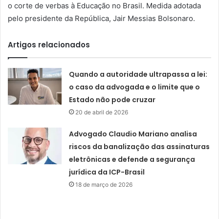
o corte de verbas à Educação no Brasil. Medida adotada
pelo presidente da República, Jair Messias Bolsonaro.
Artigos relacionados
Quando a autoridade ultrapassa a lei:
o caso da advogada e o limite que o
Estado não pode cruzar
20 de abril de 2026
Advogado Claudio Mariano analisa
riscos da banalização das assinaturas
eletrônicas e defende a segurança
jurídica da ICP-Brasil
18 de março de 2026