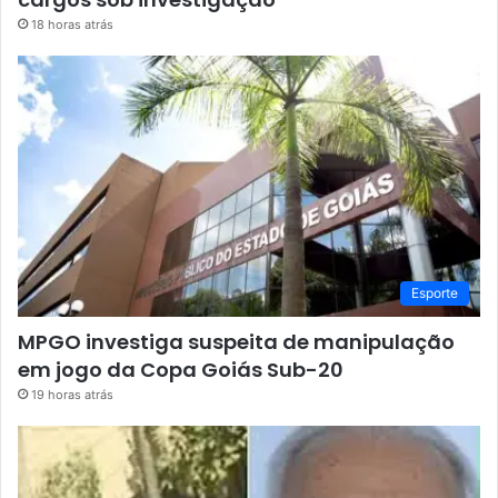
18 horas atrás
Esporte
MPGO investiga suspeita de manipulação
em jogo da Copa Goiás Sub-20
19 horas atrás