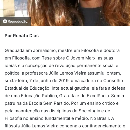
Reprodução.
Por Renato Dias
Graduada em Jornalismo, mestre em Filosofia e doutora
em Filosofia, com Tese sobre O Jovem Marx, as suas
ideias e a concepção de revolução permanente social e
política, a professora Júlia Lemos Vieira assumiu, ontem,
sexta-feira, 7 de junho de 2019, uma cadeira no Conselho
Estadual de Educação. Intelectual gauche, ela fará a defesa
de uma Educação Pública, Gratuita e de Excelência. Sem a
patrulha da Escola Sem Partido. Por um ensino crítico e
pela manutenção das disciplinas de Sociologia e de
Filosofia no ensino fundamental e médio. No Brasil. A
filósofa Júlia Lemos Vieira condena o contingenciamento e