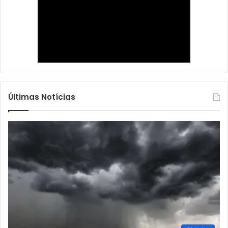
Últimas Notícias