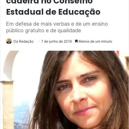
cadeira no Conselho
Estadual de Educação
Em defesa de mais verbas e de um ensino
público gratuito e de qualidade
Da Redação
7 de junho de 2019
Menos de um minuto