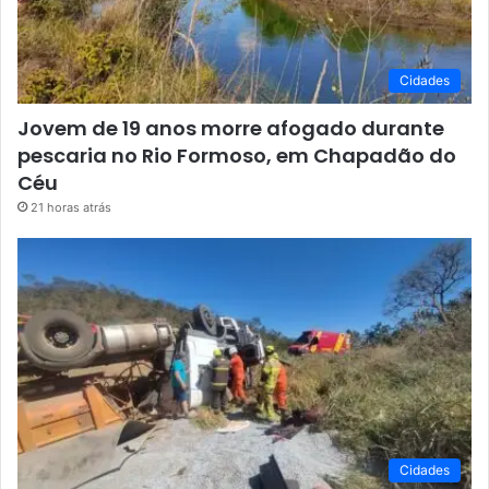
Cidades
Jovem de 19 anos morre afogado durante
pescaria no Rio Formoso, em Chapadão do
Céu
21 horas atrás
Cidades