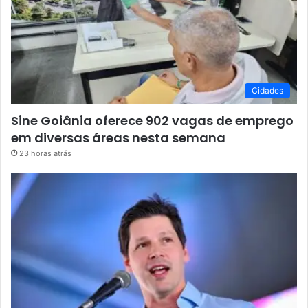
Cidades
Sine Goiânia oferece 902 vagas de emprego
em diversas áreas nesta semana
23 horas atrás