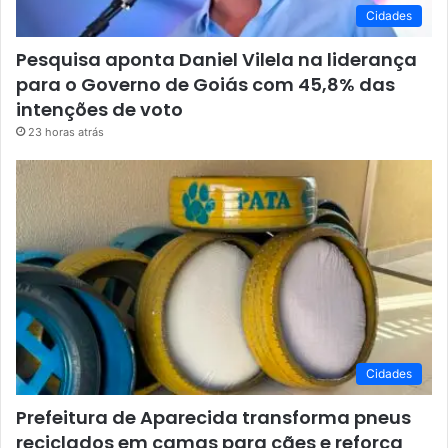
Cidades
Pesquisa aponta Daniel Vilela na liderança
para o Governo de Goiás com 45,8% das
intenções de voto
23 horas atrás
Cidades
Prefeitura de Aparecida transforma pneus
reciclados em camas para cães e reforça