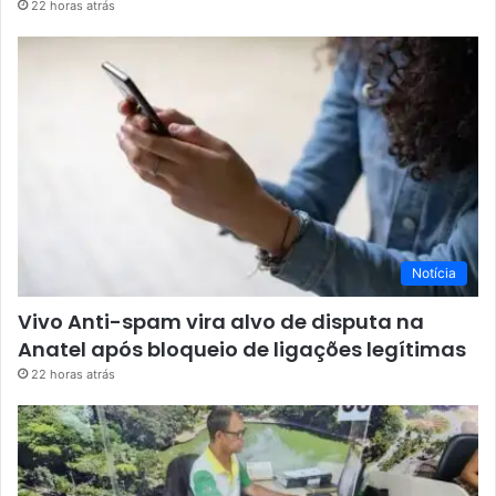
22 horas atrás
Notícia
Vivo Anti-spam vira alvo de disputa na
Anatel após bloqueio de ligações legítimas
22 horas atrás