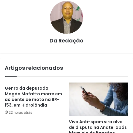
Da Redação
Artigos relacionados
Genro da deputada
Magda Mofatto morre em
acidente de moto na BR-
153, em Hidrolândia
22 horas atrás
Vivo Anti-spam vira alvo
de disputa na Anatel após