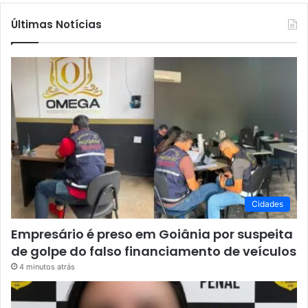
Últimas Notícias
Cidades
Empresário é preso em Goiânia por suspeita
de golpe do falso financiamento de veículos
4 minutos atrás