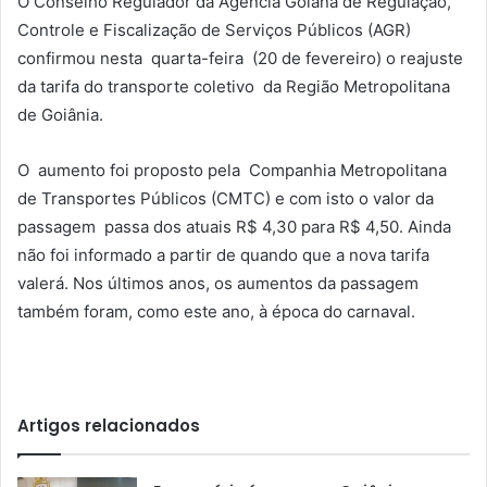
O Conselho Regulador da Agência Goiana de Regulação,
Controle e Fiscalização de Serviços Públicos (AGR)
confirmou nesta quarta-feira (20 de fevereiro) o reajuste
da tarifa do transporte coletivo da Região Metropolitana
de Goiânia.
O aumento foi proposto pela Companhia Metropolitana
de Transportes Públicos (CMTC) e com isto o valor da
passagem passa dos atuais R$ 4,30 para R$ 4,50. Ainda
não foi informado a partir de quando que a nova tarifa
valerá. Nos últimos anos, os aumentos da passagem
também foram, como este ano, à época do carnaval.
Artigos relacionados