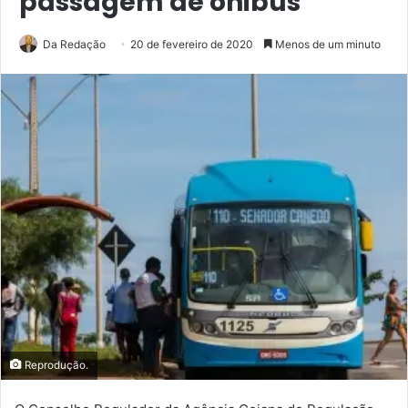
passagem de ônibus
Da Redação
20 de fevereiro de 2020
Menos de um minuto
Reprodução.