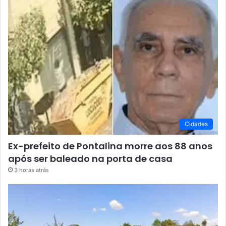
Cidades
Ex-prefeito de Pontalina morre aos 88 anos
após ser baleado na porta de casa
3 horas atrás