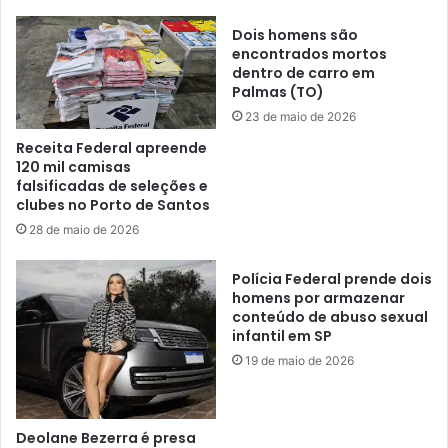
Dois homens são
encontrados mortos
dentro de carro em
Palmas (TO)
23 de maio de 2026
Receita Federal apreende
120 mil camisas
falsificadas de seleções e
clubes no Porto de Santos
28 de maio de 2026
Polícia Federal prende dois
homens por armazenar
conteúdo de abuso sexual
infantil em SP
19 de maio de 2026
Deolane Bezerra é presa