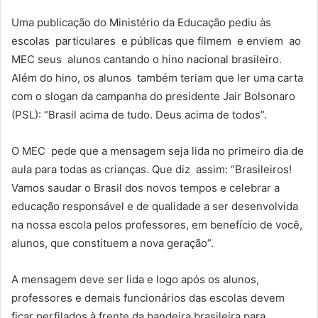
Uma publicação do Ministério da Educação pediu às
escolas particulares e públicas que filmem e enviem ao
MEC seus alunos cantando o hino nacional brasileiro.
Além do hino, os alunos também teriam que ler uma carta
com o slogan da campanha do presidente Jair Bolsonaro
(PSL): “Brasil acima de tudo. Deus acima de todos”.
O MEC pede que a mensagem seja lida no primeiro dia de
aula para todas as crianças. Que diz assim: “Brasileiros!
Vamos saudar o Brasil dos novos tempos e celebrar a
educação responsável e de qualidade a ser desenvolvida
na nossa escola pelos professores, em benefício de você,
alunos, que constituem a nova geração”.
A mensagem deve ser lida e logo após os alunos,
professores e demais funcionários das escolas devem
ficar perfilados à frente da bandeira brasileira para