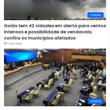
Cidades
Goiás tem 42 cidades em alerta para ventos
intensos e possibilidade de vendavais;
confira os municípios afetados
1 hora atrás
Goiânia