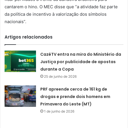
cantarem o hino. O MEC disse que “a atividade faz parte
da política de incentivo à valorização dos símbolos
nacionais”.
Artigos relacionados
CazéTV entra na mira do Ministério da
Justiça por publicidade de apostas
durante a Copa
25 de junho de 2026
PRF apreende cerca de 161 kg de
drogas e prende dois homens em
Primavera do Leste (MT)
1 de junho de 2026