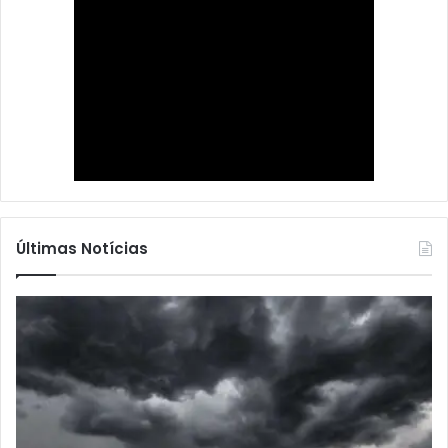
Últimas Notícias