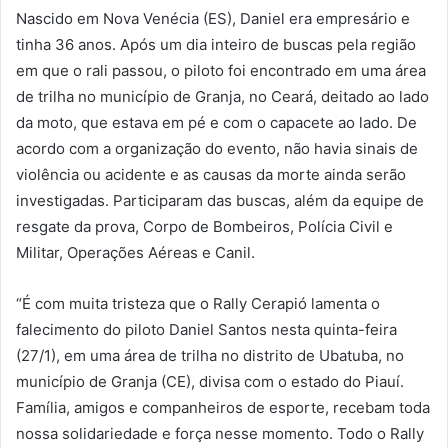
Nascido em Nova Venécia (ES), Daniel era empresário e
tinha 36 anos. Após um dia inteiro de buscas pela região
em que o rali passou, o piloto foi encontrado em uma área
de trilha no município de Granja, no Ceará, deitado ao lado
da moto, que estava em pé e com o capacete ao lado. De
acordo com a organização do evento, não havia sinais de
violência ou acidente e as causas da morte ainda serão
investigadas. Participaram das buscas, além da equipe de
resgate da prova, Corpo de Bombeiros, Polícia Civil e
Militar, Operações Aéreas e Canil.
“É com muita tristeza que o Rally Cerapió lamenta o
falecimento do piloto Daniel Santos nesta quinta-feira
(27/1), em uma área de trilha no distrito de Ubatuba, no
município de Granja (CE), divisa com o estado do Piauí.
Família, amigos e companheiros de esporte, recebam toda
nossa solidariedade e força nesse momento. Todo o Rally