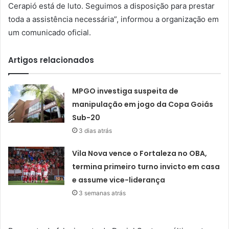
Cerapió está de luto. Seguimos a disposição para prestar
toda a assistência necessária”, informou a organização em
um comunicado oficial.
Artigos relacionados
MPGO investiga suspeita de
manipulação em jogo da Copa Goiás
Sub-20
3 dias atrás
Vila Nova vence o Fortaleza no OBA,
termina primeiro turno invicto em casa
e assume vice-liderança
3 semanas atrás