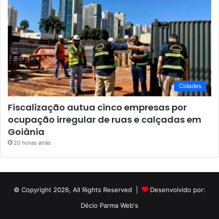
Cidades
Fiscalização autua cinco empresas por
ocupação irregular de ruas e calçadas em
Goiânia
20 horas atrás
© Copyright 2026, All Rights Reserved |
Desenvolvido por:
Décio Parma Web's