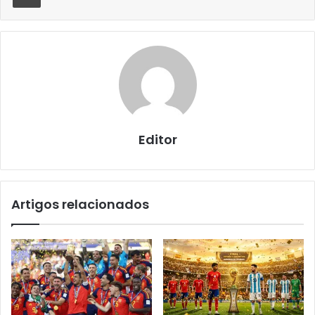
Editor
Artigos relacionados