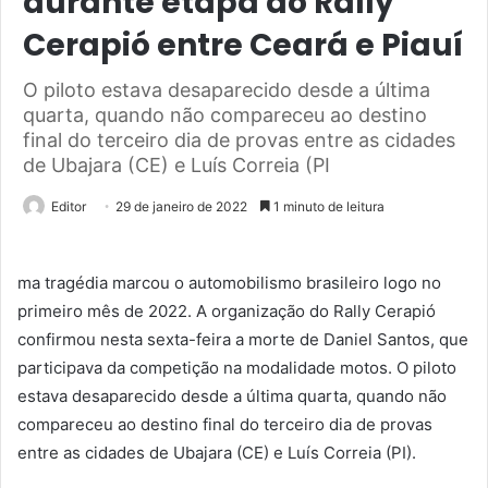
durante etapa do Rally
Cerapió entre Ceará e Piauí
O piloto estava desaparecido desde a última
quarta, quando não compareceu ao destino
final do terceiro dia de provas entre as cidades
de Ubajara (CE) e Luís Correia (PI
Editor
29 de janeiro de 2022
1 minuto de leitura
ma tragédia marcou o automobilismo brasileiro logo no
primeiro mês de 2022. A organização do Rally Cerapió
confirmou nesta sexta-feira a morte de Daniel Santos, que
participava da competição na modalidade motos. O piloto
estava desaparecido desde a última quarta, quando não
compareceu ao destino final do terceiro dia de provas
entre as cidades de Ubajara (CE) e Luís Correia (PI).