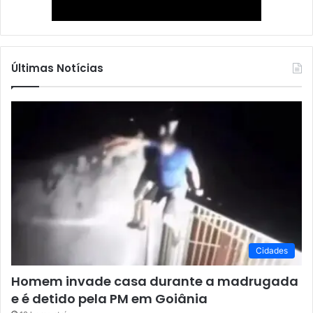
Últimas Notícias
Cidades
Homem invade casa durante a madrugada
e é detido pela PM em Goiânia