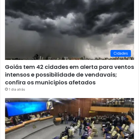
Cidades
Goiás tem 42 cidades em alerta para ventos
intensos e possibilidade de vendavais;
confira os municípios afetados
1 dia atrás