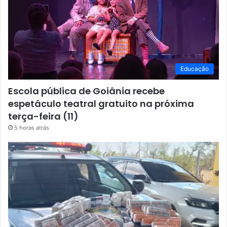
Educação
Escola pública de Goiânia recebe
espetáculo teatral gratuito na próxima
terça-feira (11)
5 horas atrás