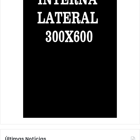
Últimas Notícias