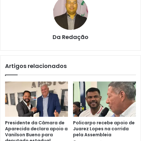
Da Redação
Artigos relacionados
Presidente da Câmara de
Policarpo recebe apoio de
Aparecida declara apoio a
Juarez Lopes na corrida
Vanilson Bueno para
pela Assembleia
deputado estadual