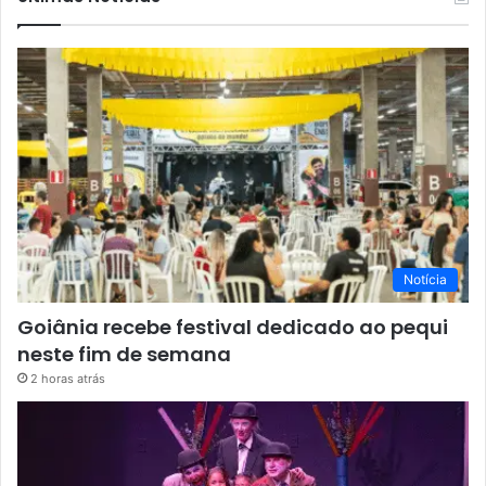
Notícia
Goiânia recebe festival dedicado ao pequi
neste fim de semana
2 horas atrás