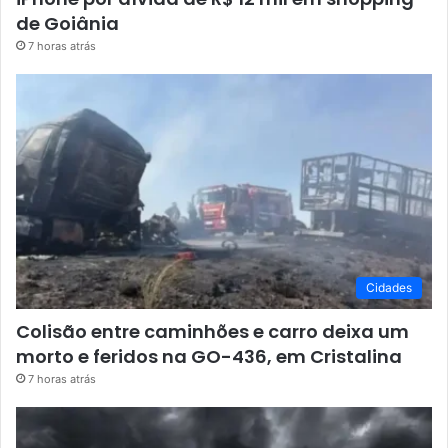
de Goiânia
7 horas atrás
Cidades
Colisão entre caminhões e carro deixa um
morto e feridos na GO-436, em Cristalina
7 horas atrás