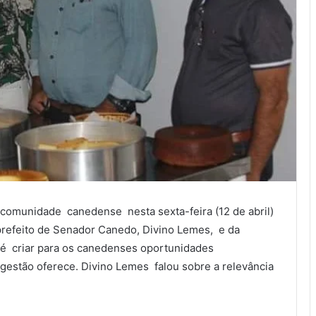
comunidade canedense nesta sexta-feira (12 de abril)
o prefeito de Senador Canedo, Divino Lemes, e da
é criar para os canedenses oportunidades
gestão oferece. Divino Lemes falou sobre a relevância