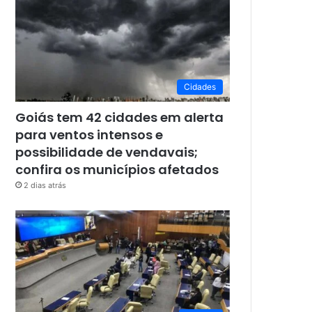
Cidades
Goiás tem 42 cidades em alerta
para ventos intensos e
possibilidade de vendavais;
confira os municípios afetados
2 dias atrás