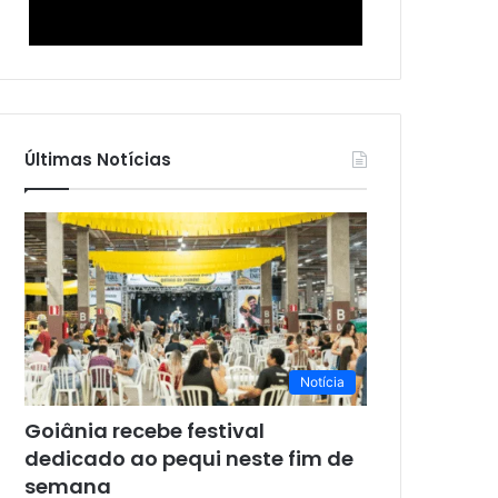
Últimas Notícias
Notícia
Goiânia recebe festival
dedicado ao pequi neste fim de
semana