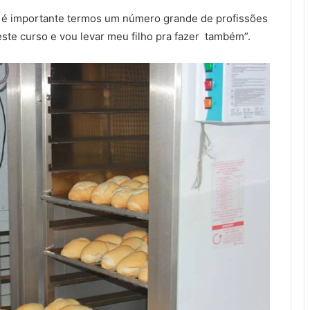
e é importante termos um número grande de profissões
ste curso e vou levar meu filho pra fazer também”.