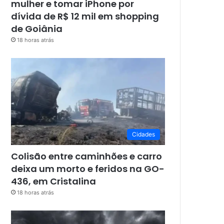
mulher e tomar iPhone por
dívida de R$ 12 mil em shopping
de Goiânia
18 horas atrás
Cidades
Colisão entre caminhões e carro
deixa um morto e feridos na GO-
436, em Cristalina
18 horas atrás