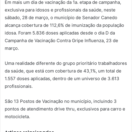
Em mais um dia de vacinação da 1a. etapa de campanha,
exclusiva para idosos e profissionais da saúde, neste
sábado, 28 de março, o município de Senador Canedo
alcança cobertura de 112,6% de imunização da população
idosa. Foram 5.836 doses aplicadas desde o dia D da
Campanha de Vacinação Contra Gripe Influenza, 23 de
março.
Uma realidade diferente do grupo prioritário trabalhadores
da saúde, que está com cobertura de 43,1%, um total de
1.557 doses aplicadas, dentro de um universo de 3.613
profissionais.
São 13 Postos de Vacinação no município, incluindo 3
pontos de atendimento drive thru, exclusivos para carro e
motocicleta.