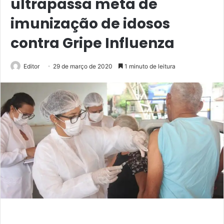
ultrapassa meta de
imunização de idosos
contra Gripe Influenza
Editor
29 de março de 2020
1 minuto de leitura