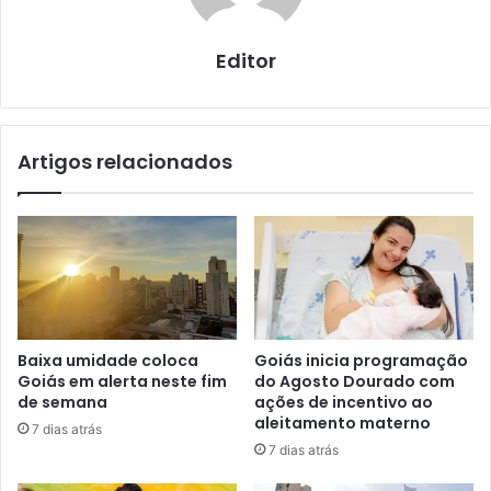
Editor
Artigos relacionados
Baixa umidade coloca
Goiás inicia programação
Goiás em alerta neste fim
do Agosto Dourado com
de semana
ações de incentivo ao
aleitamento materno
7 dias atrás
7 dias atrás