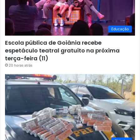
Educação
Escola pública de Goiânia recebe
espetáculo teatral gratuito na próxima
terça-feira (11)
20 horas atrás