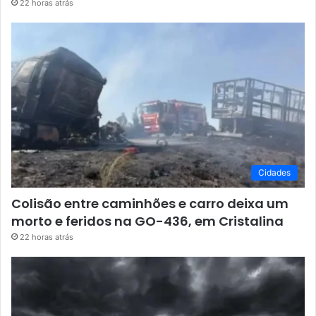
22 horas atrás
Cidades
Colisão entre caminhões e carro deixa um
morto e feridos na GO-436, em Cristalina
22 horas atrás