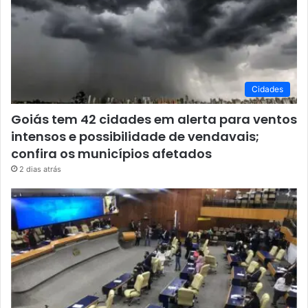
Cidades
Goiás tem 42 cidades em alerta para ventos
intensos e possibilidade de vendavais;
confira os municípios afetados
2 dias atrás