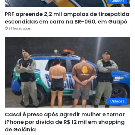
Cidades
PRF apreende 2,2 mil ampolas de tirzepatida
escondidas em carro na BR-060, em Guapó
21 horas atrás
Cidades
Casal é preso após agredir mulher e tomar
iPhone por dívida de R$ 12 mil em shopping
de Goiânia