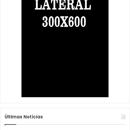
Últimas Notícias