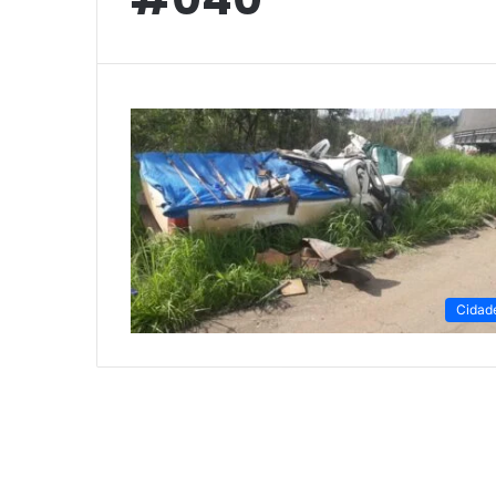
Cidad