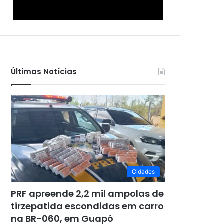
Últimas Notícias
Cidades
PRF apreende 2,2 mil ampolas de
tirzepatida escondidas em carro
na BR-060, em Guapó