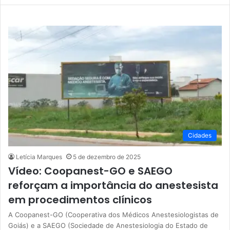
Cidades
Letícia Marques
5 de dezembro de 2025
Vídeo: Coopanest-GO e SAEGO
reforçam a importância do anestesista
em procedimentos clínicos
A Coopanest-GO (Cooperativa dos Médicos Anestesiologistas de
Goiás) e a SAEGO (Sociedade de Anestesiologia do Estado de