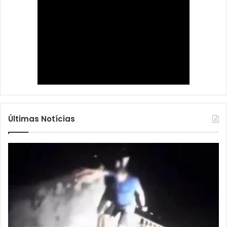
Últimas Notícias