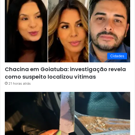
Cidades
Chacina em Goiatuba: investigação revela
como suspeito localizou vítimas
21 horas atrás