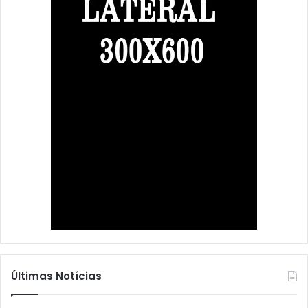
Últimas Notícias