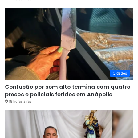
Cidades
Confusão por som alto termina com quatro
presos e policiais feridos em Anápolis
18 horas atrás