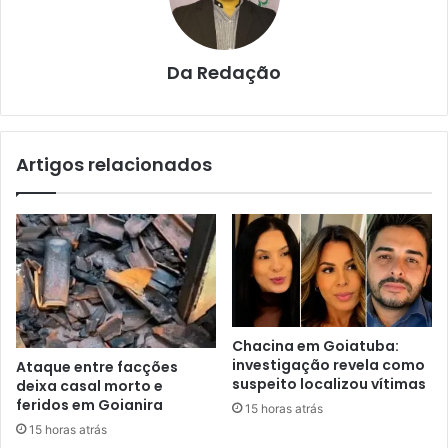
Da Redação
Artigos relacionados
Chacina em Goiatuba:
investigação revela como
Ataque entre facções
suspeito localizou vítimas
deixa casal morto e
feridos em Goianira
15 horas atrás
15 horas atrás