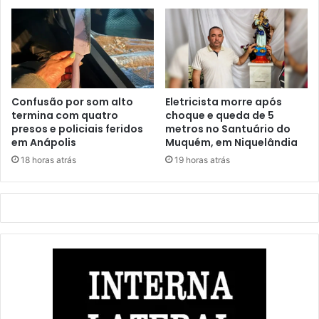
Confusão por som alto
Eletricista morre após
termina com quatro
choque e queda de 5
presos e policiais feridos
metros no Santuário do
em Anápolis
Muquém, em Niquelândia
18 horas atrás
19 horas atrás