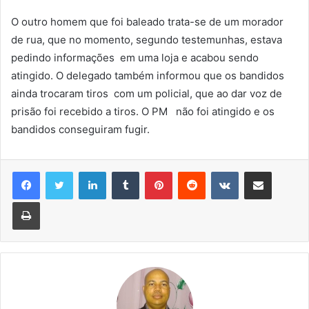
O outro homem que foi baleado trata-se de um morador
de rua, que no momento, segundo testemunhas, estava
pedindo informações em uma loja e acabou sendo
atingido. O delegado também informou que os bandidos
ainda trocaram tiros com um policial, que ao dar voz de
prisão foi recebido a tiros. O PM não foi atingido e os
bandidos conseguiram fugir.
Linkedin
Tumblr
Pinterest
Reddit
VK
Compartilhar via e-mail
Imprimir