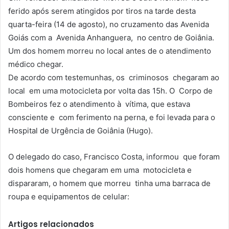
ferido após serem atingidos por tiros na tarde desta
quarta-feira (14 de agosto), no cruzamento das Avenida
Goiás com a Avenida Anhanguera, no centro de Goiânia.
Um dos homem morreu no local antes de o atendimento
médico chegar.
De acordo com testemunhas, os criminosos chegaram ao
local em uma motocicleta por volta das 15h. O Corpo de
Bombeiros fez o atendimento à vítima, que estava
consciente e com ferimento na perna, e foi levada para o
Hospital de Urgência de Goiânia (Hugo).
O delegado do caso, Francisco Costa, informou que foram
dois homens que chegaram em uma motocicleta e
dispararam, o homem que morreu tinha uma barraca de
roupa e equipamentos de celular:
Artigos relacionados