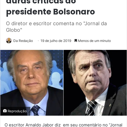
duras críticas ao
presidente Bolsonaro
O diretor e escritor comenta no "Jornal da
Globo"
Da Redação
19 de julho de 2019
Menos de um minuto
Reprodução.
O escritor Arnaldo Jabor diz em seu comentário no “Jornal