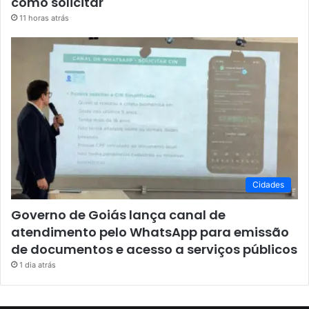
como solicitar
11 horas atrás
Cidades
Governo de Goiás lança canal de
atendimento pelo WhatsApp para emissão
de documentos e acesso a serviços públicos
1 dia atrás