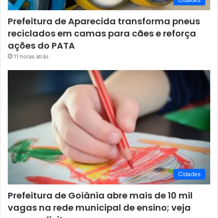
Prefeitura de Aparecida transforma pneus
reciclados em camas para cães e reforça
ações do PATA
11 horas atrás
Cidades
Prefeitura de Goiânia abre mais de 10 mil
vagas na rede municipal de ensino; veja