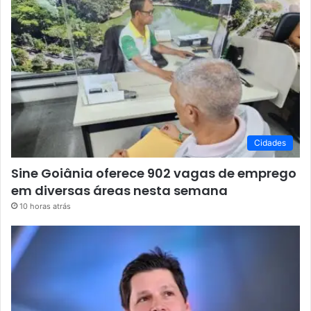
Cidades
Sine Goiânia oferece 902 vagas de emprego
em diversas áreas nesta semana
10 horas atrás