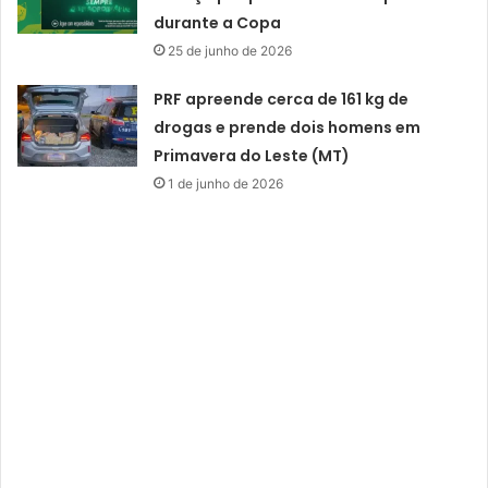
durante a Copa
25 de junho de 2026
PRF apreende cerca de 161 kg de
drogas e prende dois homens em
Primavera do Leste (MT)
1 de junho de 2026