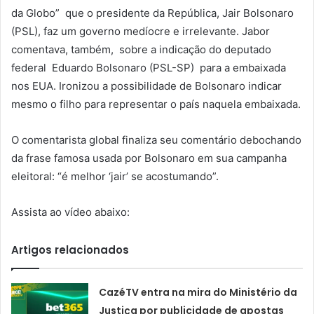
da Globo” que o presidente da República, Jair Bolsonaro
(PSL), faz um governo medíocre e irrelevante. Jabor
comentava, também, sobre a indicação do deputado
federal Eduardo Bolsonaro (PSL-SP) para a embaixada
nos EUA. Ironizou a possibilidade de Bolsonaro indicar
mesmo o filho para representar o país naquela embaixada.
O comentarista global finaliza seu comentário debochando
da frase famosa usada por Bolsonaro em sua campanha
eleitoral: “é melhor ‘jair’ se acostumando”.
Assista ao vídeo abaixo:
Artigos relacionados
CazéTV entra na mira do Ministério da
Justiça por publicidade de apostas