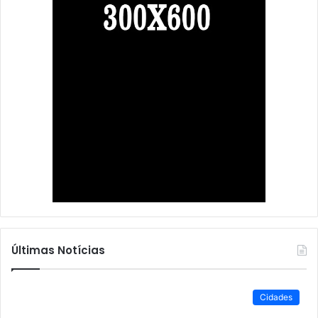
Últimas Notícias
Cidades