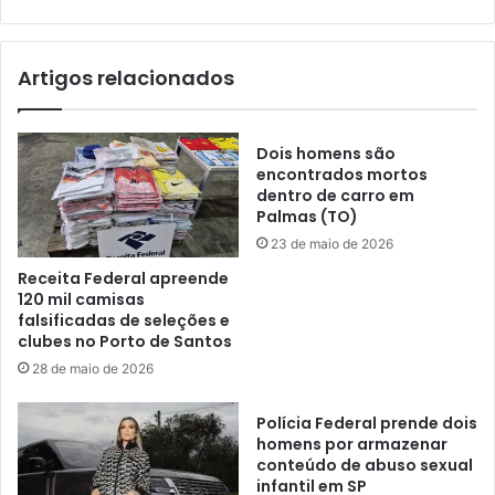
Artigos relacionados
Dois homens são
encontrados mortos
dentro de carro em
Palmas (TO)
23 de maio de 2026
Receita Federal apreende
120 mil camisas
falsificadas de seleções e
clubes no Porto de Santos
28 de maio de 2026
Polícia Federal prende dois
homens por armazenar
conteúdo de abuso sexual
infantil em SP