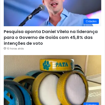
Cidades
Pesquisa aponta Daniel Vilela na liderança
para o Governo de Goiás com 45,8% das
intenções de voto
10 horas atrás
Cidades