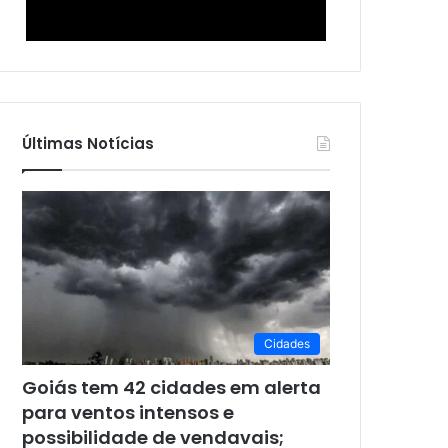
Últimas Notícias
Cidades
Goiás tem 42 cidades em alerta
para ventos intensos e
possibilidade de vendavais;