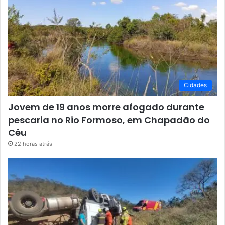
Cidades
Jovem de 19 anos morre afogado durante
pescaria no Rio Formoso, em Chapadão do
Céu
22 horas atrás