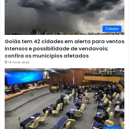
Cidades
Goiás tem 42 cidades em alerta para ventos
intensos e possibilidade de vendavais;
confira os municípios afetados
19 horas atrás