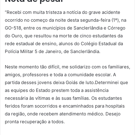
“Recebi com muita tristeza a notícia do grave acidente
ocorrido no começo da noite desta segunda-feira (1º), na
GO-518, entre os municípios de Sanclerlândia e Córrego
do Ouro, que resultou na morte de cinco estudantes da
rede estadual de ensino, alunos do Colégio Estadual da
Polícia Militar 5 de Janeiro, de Sanclerlândia.
Neste momento tão difícil, me solidarizo com os familiares,
amigos, professores e toda a comunidade escolar. A
partida desses jovens deixa Goiás de luto.Determinei que
as equipes do Estado prestem toda a assistência
necessária às vítimas e às suas famílias. Os estudantes
feridos foram socorridos e encaminhados para hospitais
da região, onde recebem atendimento médico. Desejo
pronta recuperação a todos.