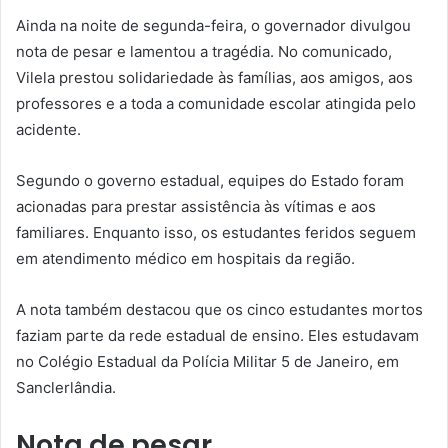
Ainda na noite de segunda-feira, o governador divulgou
nota de pesar e lamentou a tragédia. No comunicado,
Vilela prestou solidariedade às famílias, aos amigos, aos
professores e a toda a comunidade escolar atingida pelo
acidente.
Segundo o governo estadual, equipes do Estado foram
acionadas para prestar assistência às vítimas e aos
familiares. Enquanto isso, os estudantes feridos seguem
em atendimento médico em hospitais da região.
A nota também destacou que os cinco estudantes mortos
faziam parte da rede estadual de ensino. Eles estudavam
no Colégio Estadual da Polícia Militar 5 de Janeiro, em
Sanclerlândia.
Nota de pesar