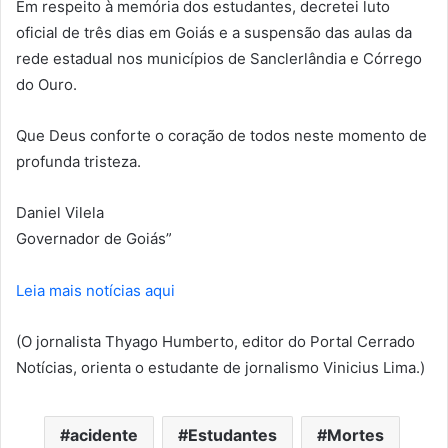
Em respeito à memória dos estudantes, decretei luto
oficial de três dias em Goiás e a suspensão das aulas da
rede estadual nos municípios de Sanclerlândia e Córrego
do Ouro.
Que Deus conforte o coração de todos neste momento de
profunda tristeza.
Daniel Vilela
Governador de Goiás”
Leia mais notícias aqui
(O jornalista Thyago Humberto, editor do Portal Cerrado
Notícias, orienta o estudante de jornalismo Vinicius Lima.)
acidente
Estudantes
Mortes