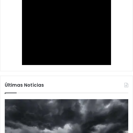
Últimas Notícias