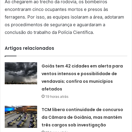
Ao chegarem ao trecho da rodovia, os bombeiros
encontraram cinco ocupantes mortos e presos às
ferragens. Por isso, as equipes isolaram a área, adotaram
os procedimentos de segurança e aguardaram a
conclusão do trabalho da Polícia Científica.
Artigos relacionados
Goiás tem 42 cidades em alerta para
ventos intensos e possibilidade de
vendavais; confira os municípios
afetados
19 horas atrás
TCM libera continuidade de concurso
da Câmara de Goiânia, mas mantém
três cargos sob investigação