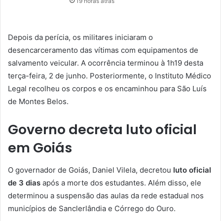
19 horas atrás
Depois da perícia, os militares iniciaram o
desencarceramento das vítimas com equipamentos de
salvamento veicular. A ocorrência terminou à 1h19 desta
terça-feira, 2 de junho. Posteriormente, o Instituto Médico
Legal recolheu os corpos e os encaminhou para São Luís
de Montes Belos.
Governo decreta luto oficial
em Goiás
O governador de Goiás, Daniel Vilela, decretou
luto oficial
de 3 dias
após a morte dos estudantes. Além disso, ele
determinou a suspensão das aulas da rede estadual nos
municípios de Sanclerlândia e Córrego do Ouro.