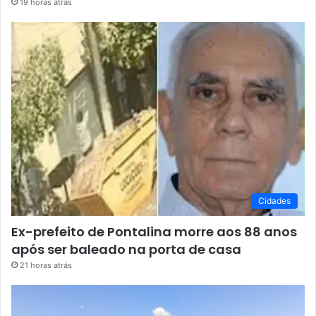
19 horas atrás
Cidades
Ex-prefeito de Pontalina morre aos 88 anos
após ser baleado na porta de casa
21 horas atrás