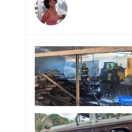
Cidad