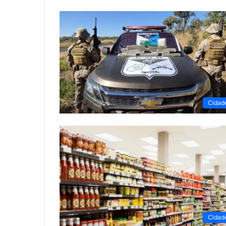
Cidad
Cidad