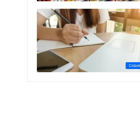
Cidad