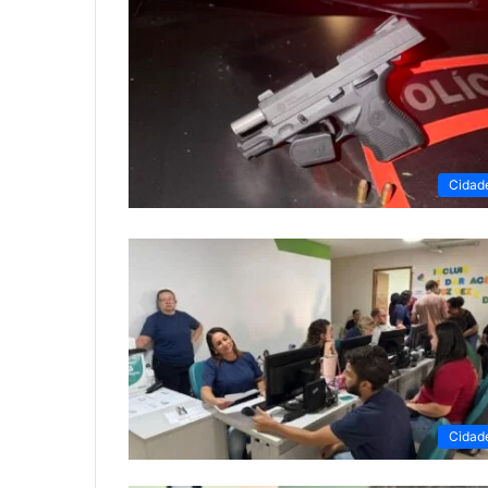
Cidad
Cidad