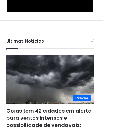
Últimas Notícias
Cidades
Goiás tem 42 cidades em alerta
para ventos intensos e
possibilidade de vendavais;