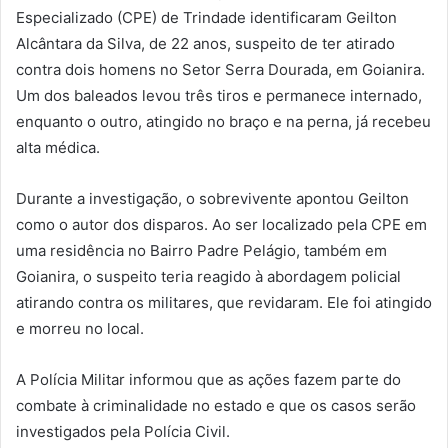
Especializado (CPE) de Trindade identificaram Geilton
Alcântara da Silva, de 22 anos, suspeito de ter atirado
contra dois homens no Setor Serra Dourada, em Goianira.
Um dos baleados levou três tiros e permanece internado,
enquanto o outro, atingido no braço e na perna, já recebeu
alta médica.
Durante a investigação, o sobrevivente apontou Geilton
como o autor dos disparos. Ao ser localizado pela CPE em
uma residência no Bairro Padre Pelágio, também em
Goianira, o suspeito teria reagido à abordagem policial
atirando contra os militares, que revidaram. Ele foi atingido
e morreu no local.
A Polícia Militar informou que as ações fazem parte do
combate à criminalidade no estado e que os casos serão
investigados pela Polícia Civil.