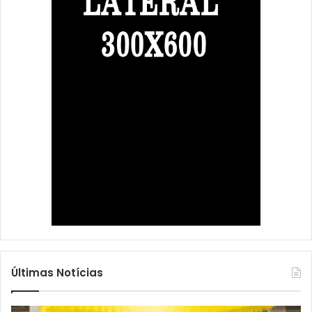
Últimas Notícias