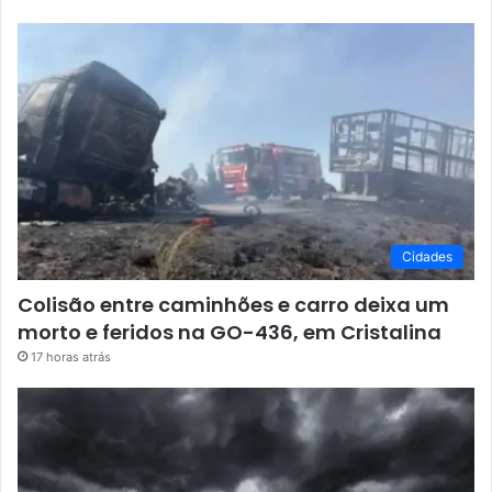
Cidades
Colisão entre caminhões e carro deixa um
morto e feridos na GO-436, em Cristalina
17 horas atrás