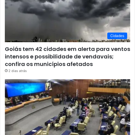
Cidades
Goiás tem 42 cidades em alerta para ventos
intensos e possibilidade de vendavais;
confira os municípios afetados
2 dias atrás