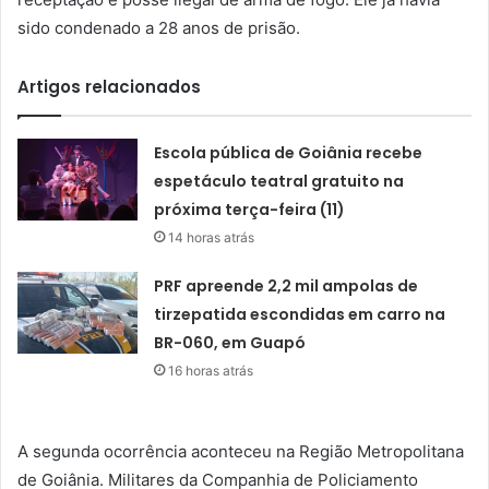
sido condenado a 28 anos de prisão.
Artigos relacionados
Escola pública de Goiânia recebe
espetáculo teatral gratuito na
próxima terça-feira (11)
14 horas atrás
PRF apreende 2,2 mil ampolas de
tirzepatida escondidas em carro na
BR-060, em Guapó
16 horas atrás
A segunda ocorrência aconteceu na Região Metropolitana
de Goiânia. Militares da Companhia de Policiamento