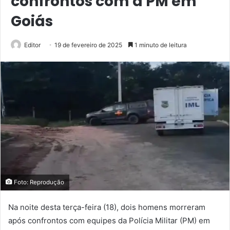
confrontos com a PM em
Goiás
Editor
19 de fevereiro de 2025
1 minuto de leitura
Foto: Reprodução
Na noite desta terça-feira (18), dois homens morreram
após confrontos com equipes da Polícia Militar (PM) em