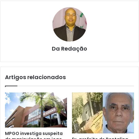
Da Redação
Artigos relacionados
MPGO investiga suspeita