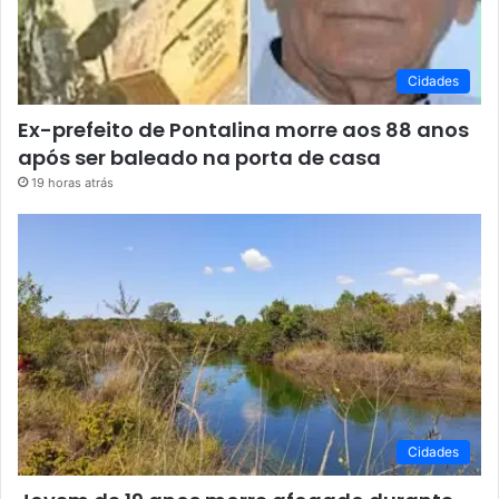
Cidades
Ex-prefeito de Pontalina morre aos 88 anos
após ser baleado na porta de casa
19 horas atrás
Cidades