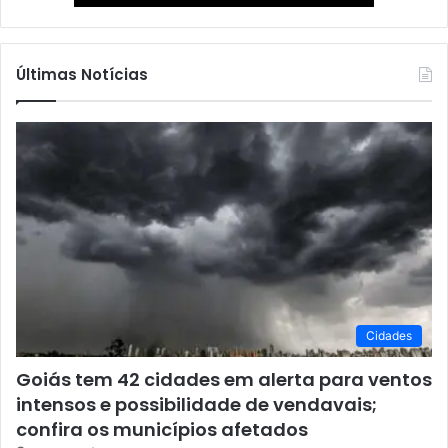
Últimas Notícias
Cidades
Goiás tem 42 cidades em alerta para ventos
intensos e possibilidade de vendavais;
confira os municípios afetados