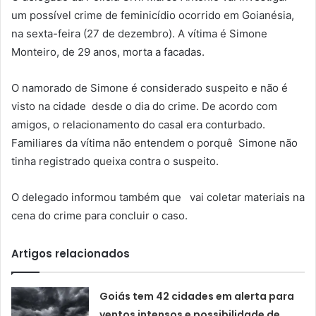
um possível crime de feminicídio ocorrido em Goianésia,
na sexta-feira (27 de dezembro). A vítima é Simone
Monteiro, de 29 anos, morta a facadas.
O namorado de Simone é considerado suspeito e não é
visto na cidade desde o dia do crime. De acordo com
amigos, o relacionamento do casal era conturbado.
Familiares da vítima não entendem o porquê Simone não
tinha registrado queixa contra o suspeito.
O delegado informou também que vai coletar materiais na
cena do crime para concluir o caso.
Artigos relacionados
Goiás tem 42 cidades em alerta para
ventos intensos e possibilidade de