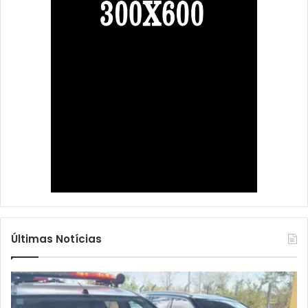
Últimas Notícias