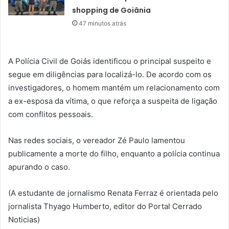
shopping de Goiânia
47 minutos atrás
A Polícia Civil de Goiás identificou o principal suspeito e
segue em diligências para localizá-lo. De acordo com os
investigadores, o homem mantém um relacionamento com
a ex-esposa da vítima, o que reforça a suspeita de ligação
com conflitos pessoais.
Nas redes sociais, o vereador Zé Paulo lamentou
publicamente a morte do filho, enquanto a polícia continua
apurando o caso.
(A estudante de jornalismo Renata Ferraz é orientada pelo
jornalista Thyago Humberto, editor do Portal Cerrado
Noticias)