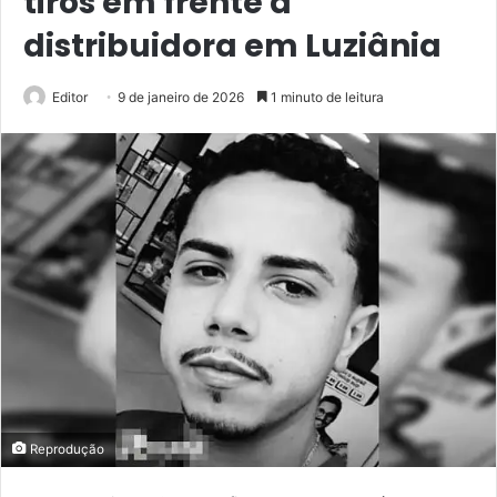
tiros em frente a
distribuidora em Luziânia
Editor
9 de janeiro de 2026
1 minuto de leitura
Reprodução