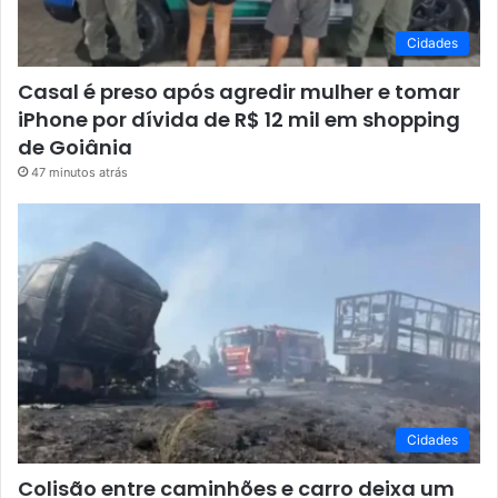
Cidades
Casal é preso após agredir mulher e tomar
iPhone por dívida de R$ 12 mil em shopping
de Goiânia
47 minutos atrás
Cidades
Colisão entre caminhões e carro deixa um