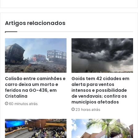
Artigos relacionados
Colisão entre caminhões e
Goiás tem 42 cidades em
carro deixa um morto e
alerta para ventos
feridos na GO-436, em
intensos e possibilidade
Cristalina
de vendavais; confira os
municípios afetados
60 minutos atrás
23 horas atrás