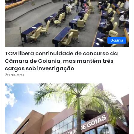
Goiânia
TCM libera continuidade de concurso da
Câmara de Goiânia, mas mantém três
cargos sob investigação
1 dia atrás