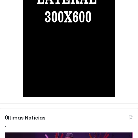
Últimas Notícias