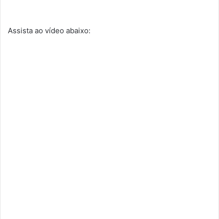
Assista ao vídeo abaixo: