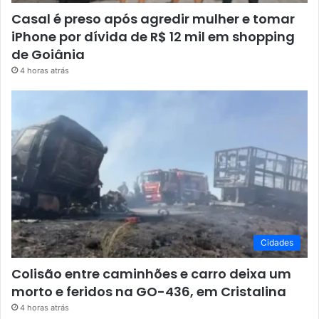
Casal é preso após agredir mulher e tomar
iPhone por dívida de R$ 12 mil em shopping
de Goiânia
4 horas atrás
Cidades
Colisão entre caminhões e carro deixa um
morto e feridos na GO-436, em Cristalina
4 horas atrás