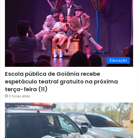
Educação
Escola pública de Goiânia recebe
espetáculo teatral gratuito na próxima
terça-feira (11)
2 horas atrás