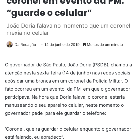
coronel em evento da PM:
“guarde o celular”
João Doria falava no momento que um coronel
mexia no celular
Da Redação
14 de junho de 2019
Menos de um minuto
O governador de São Paulo, João Doria (PSDB), chamou a
atenção nesta sexta-feira (14 de junho) nas redes sociais
após dar uma bronca em um coronel da Polícia Militar. O
fato ocorreu em um evento da PM em que o governador
participava. Na hora que Doria falava, o coronel estaria
manuseando o seu aparelho celular, neste momento o
governador pede para ele guardar o telefone:
‘Coronel, queira guardar o celular enquanto o governador
está falando, eu agradeço”.