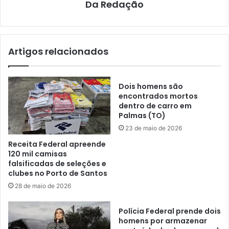
Da Redação
Artigos relacionados
Dois homens são
encontrados mortos
dentro de carro em
Palmas (TO)
23 de maio de 2026
Receita Federal apreende
120 mil camisas
falsificadas de seleções e
clubes no Porto de Santos
28 de maio de 2026
Polícia Federal prende dois
homens por armazenar