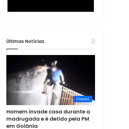
Últimas Notícias
Cidades
Homem invade casa durante a
madrugada e é detido pela PM
em Goiânia