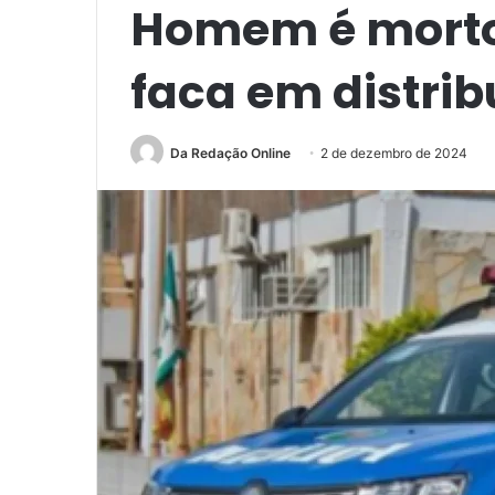
Homem é morto
faca em distrib
Da Redação Online
2 de dezembro de 2024