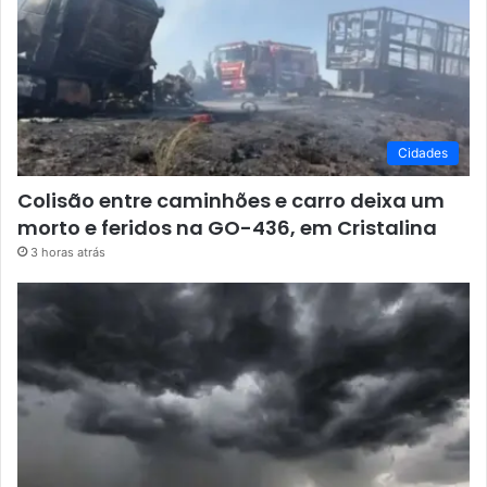
Cidades
Colisão entre caminhões e carro deixa um
morto e feridos na GO-436, em Cristalina
3 horas atrás