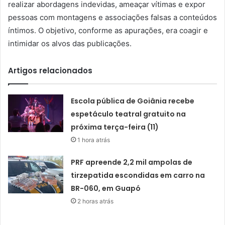
realizar abordagens indevidas, ameaçar vítimas e expor
pessoas com montagens e associações falsas a conteúdos
íntimos. O objetivo, conforme as apurações, era coagir e
intimidar os alvos das publicações.
Artigos relacionados
Escola pública de Goiânia recebe
espetáculo teatral gratuito na
próxima terça-feira (11)
1 hora atrás
PRF apreende 2,2 mil ampolas de
tirzepatida escondidas em carro na
BR-060, em Guapó
2 horas atrás