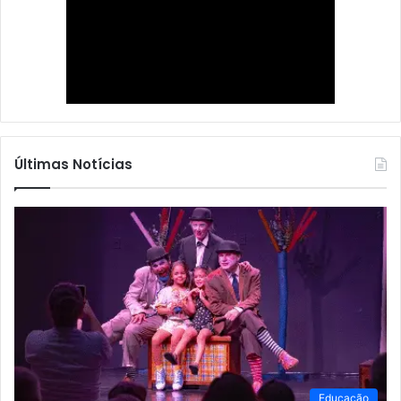
Últimas Notícias
Educação