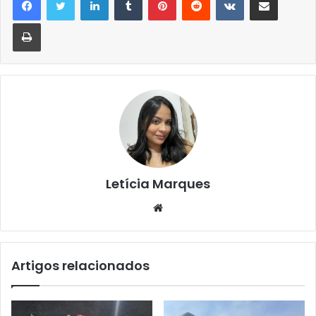
Imprimir
Letícia Marques
Website
Artigos relacionados