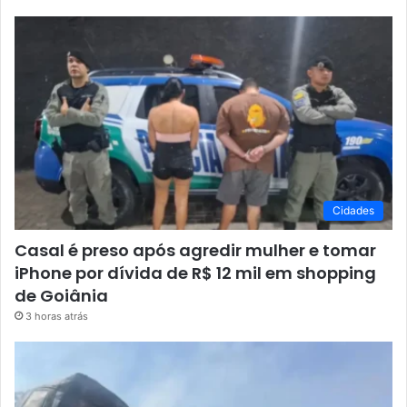
Cidades
Casal é preso após agredir mulher e tomar
iPhone por dívida de R$ 12 mil em shopping
de Goiânia
3 horas atrás