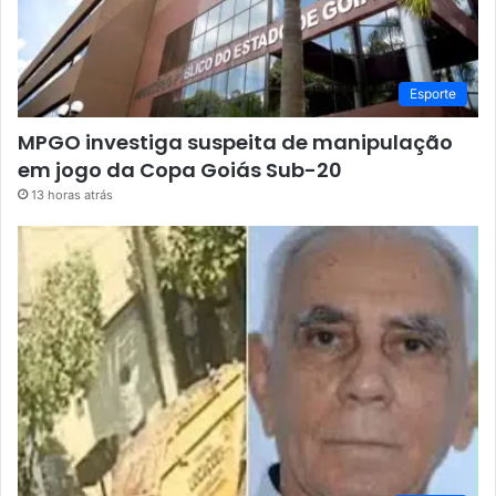
Esporte
MPGO investiga suspeita de manipulação
em jogo da Copa Goiás Sub-20
13 horas atrás