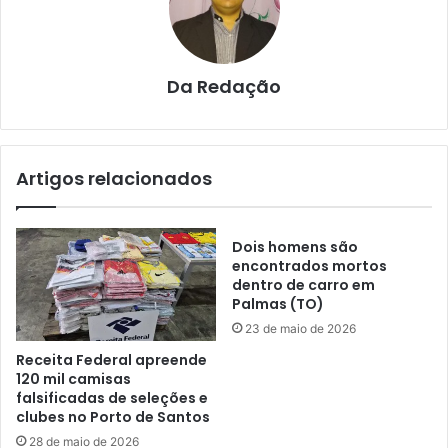
Da Redação
Artigos relacionados
Dois homens são
encontrados mortos
dentro de carro em
Palmas (TO)
23 de maio de 2026
Receita Federal apreende
120 mil camisas
falsificadas de seleções e
clubes no Porto de Santos
28 de maio de 2026