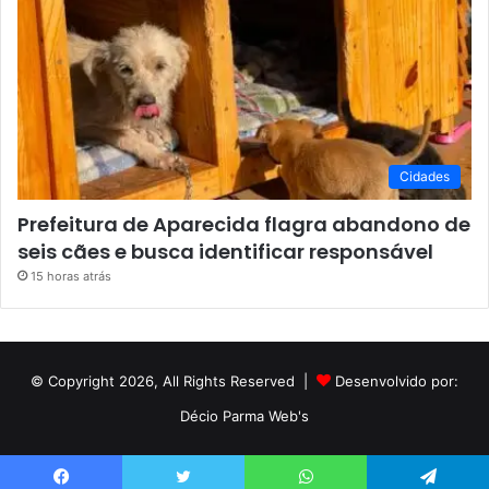
Cidades
Prefeitura de Aparecida flagra abandono de
seis cães e busca identificar responsável
15 horas atrás
© Copyright 2026, All Rights Reserved |
Desenvolvido por:
Décio Parma Web's