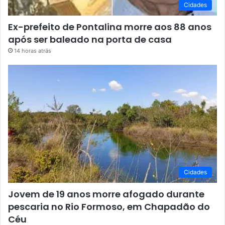
Cidades
Ex-prefeito de Pontalina morre aos 88 anos
após ser baleado na porta de casa
14 horas atrás
Cidades
Jovem de 19 anos morre afogado durante
pescaria no Rio Formoso, em Chapadão do
Céu