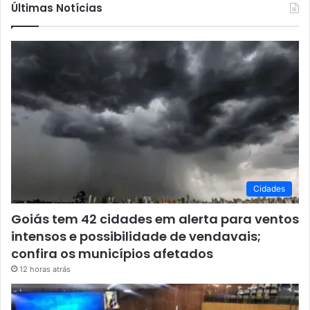
Últimas Notícias
Cidades
Goiás tem 42 cidades em alerta para ventos
intensos e possibilidade de vendavais;
confira os municípios afetados
12 horas atrás