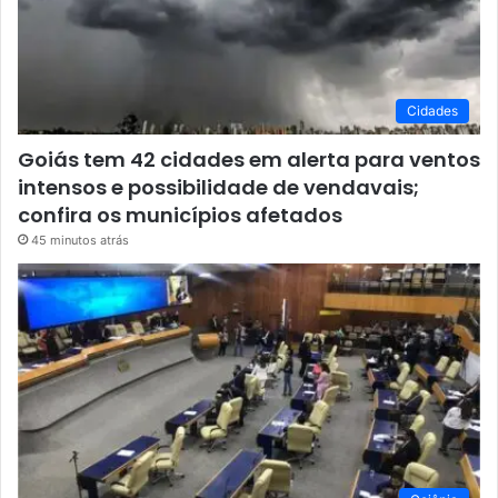
Cidades
Goiás tem 42 cidades em alerta para ventos
intensos e possibilidade de vendavais;
confira os municípios afetados
45 minutos atrás