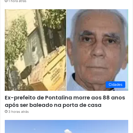
1 hora atrás
Cidades
Ex-prefeito de Pontalina morre aos 88 anos
após ser baleado na porta de casa
3 horas atrás