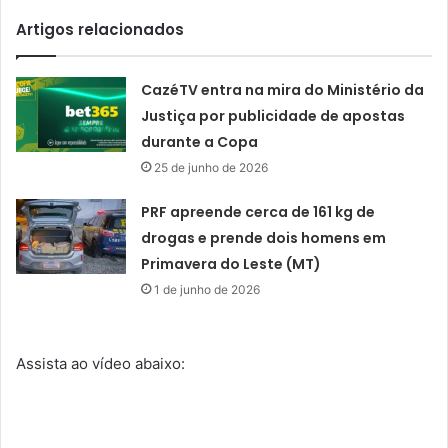
Artigos relacionados
CazéTV entra na mira do Ministério da
Justiça por publicidade de apostas
durante a Copa
25 de junho de 2026
PRF apreende cerca de 161 kg de
drogas e prende dois homens em
Primavera do Leste (MT)
1 de junho de 2026
Assista ao vídeo abaixo: