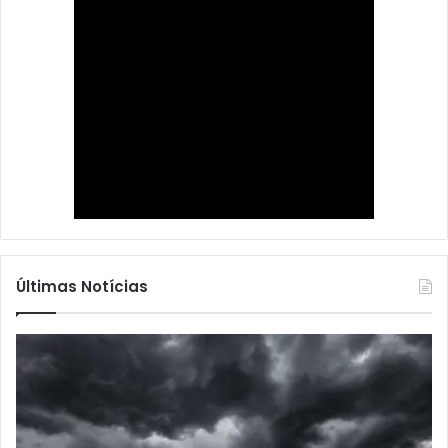
Últimas Notícias