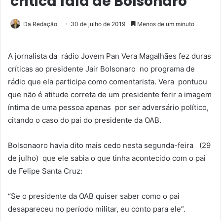
critica fala de Bolsonaro
Da Redação
30 de julho de 2019
Menos de um minuto
A jornalista da rádio Jovem Pan Vera Magalhães fez duras
críticas ao presidente Jair Bolsonaro no programa de
rádio que ela participa como comentarista. Vera pontuou
que não é atitude correta de um presidente ferir a imagem
íntima de uma pessoa apenas por ser adversário político,
citando o caso do pai do presidente da OAB.
Bolsonaoro havia dito mais cedo nesta segunda-feira (29
de julho) que ele sabia o que tinha acontecido com o pai
de Felipe Santa Cruz:
“Se o presidente da OAB quiser saber como o pai
desapareceu no período militar, eu conto para ele”.