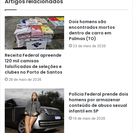
Artigos relacionados
Dois homens são
encontrados mortos
dentro de carro em
Palmas (TO)
23 de maio de 2026
Receita Federal apreende
120 mil camisas
falsificadas de seleções e
clubes no Porto de Santos
28 de maio de 2026
Polícia Federal prende dois
homens por armazenar
conteúdo de abuso sexual
infantil em SP
19 de maio de 2026