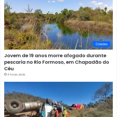
Cidades
Jovem de 19 anos morre afogado durante
pescaria no Rio Formoso, em Chapadão do
Céu
4 horas atrás