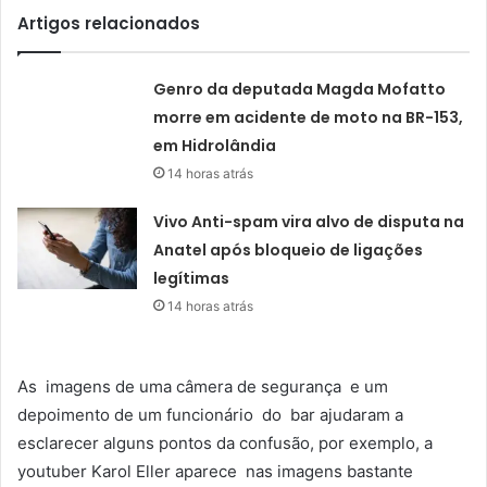
Artigos relacionados
Genro da deputada Magda Mofatto
morre em acidente de moto na BR-153,
em Hidrolândia
14 horas atrás
Vivo Anti-spam vira alvo de disputa na
Anatel após bloqueio de ligações
legítimas
14 horas atrás
As imagens de uma câmera de segurança e um
depoimento de um funcionário do bar ajudaram a
esclarecer alguns pontos da confusão, por exemplo, a
youtuber Karol Eller aparece nas imagens bastante