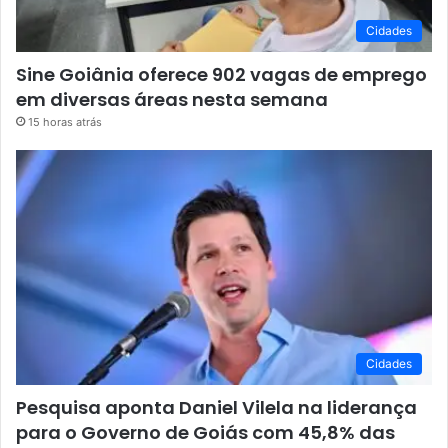
Cidades
Sine Goiânia oferece 902 vagas de emprego
em diversas áreas nesta semana
15 horas atrás
Cidades
Pesquisa aponta Daniel Vilela na liderança
para o Governo de Goiás com 45,8% das