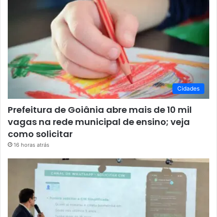
Cidades
Prefeitura de Goiânia abre mais de 10 mil
vagas na rede municipal de ensino; veja
como solicitar
16 horas atrás