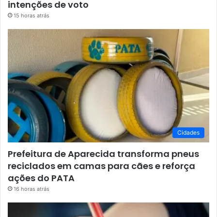
intenções de voto
15 horas atrás
Cidades
Prefeitura de Aparecida transforma pneus
reciclados em camas para cães e reforça
ações do PATA
16 horas atrás