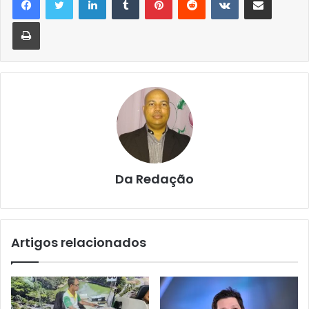
Imprimir
Da Redação
Artigos relacionados