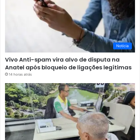
Notícia
Vivo Anti-spam vira alvo de disputa na
Anatel após bloqueio de ligações legítimas
14 horas atrás