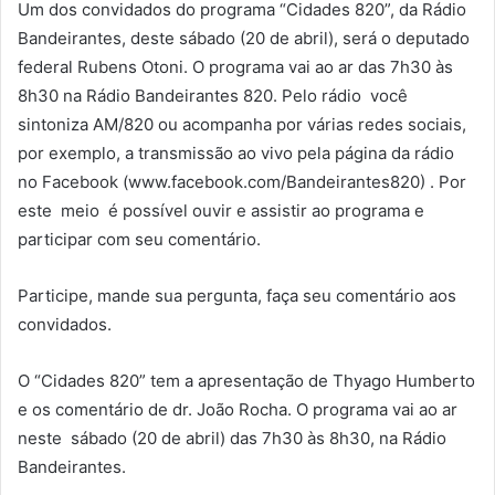
Um dos convidados do programa “Cidades 820”, da Rádio
Bandeirantes, deste sábado (20 de abril), será o deputado
federal Rubens Otoni. O programa vai ao ar das 7h30 às
8h30 na Rádio Bandeirantes 820. Pelo rádio você
sintoniza AM/820 ou acompanha por várias redes sociais,
por exemplo, a transmissão ao vivo pela página da rádio
no Facebook (www.facebook.com/Bandeirantes820) . Por
este meio é possível ouvir e assistir ao programa e
participar com seu comentário.
Participe, mande sua pergunta, faça seu comentário aos
convidados.
O “Cidades 820” tem a apresentação de Thyago Humberto
e os comentário de dr. João Rocha. O programa vai ao ar
neste sábado (20 de abril) das 7h30 às 8h30, na Rádio
Bandeirantes.