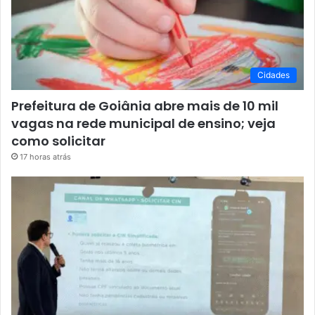
Cidades
Prefeitura de Goiânia abre mais de 10 mil
vagas na rede municipal de ensino; veja
como solicitar
17 horas atrás