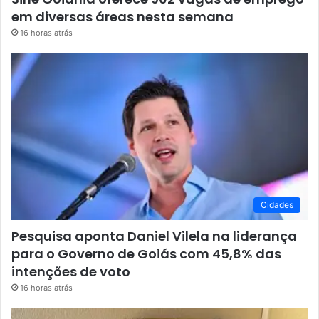
em diversas áreas nesta semana
16 horas atrás
Cidades
Pesquisa aponta Daniel Vilela na liderança
para o Governo de Goiás com 45,8% das
intenções de voto
16 horas atrás