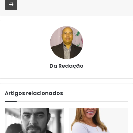
Da Redação
Artigos relacionados