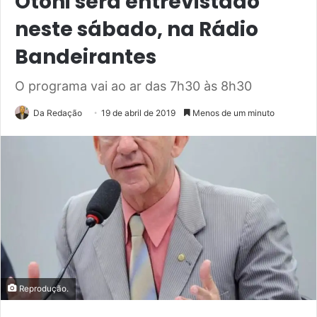
Otoni será entrevistado
neste sábado, na Rádio
Bandeirantes
O programa vai ao ar das 7h30 às 8h30
Da Redação
19 de abril de 2019
Menos de um minuto
Reprodução.