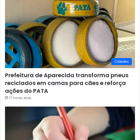
Cidades
Prefeitura de Aparecida transforma pneus
reciclados em camas para cães e reforça
ações do PATA
17 horas atrás