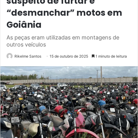
suspeito de furtar e
“desmanchar” motos em
Goiânia
As peças eram utilizadas em montagens de
outros veículos
Rikelme Santos
15 de outubro de 2025
1 minuto de leitura