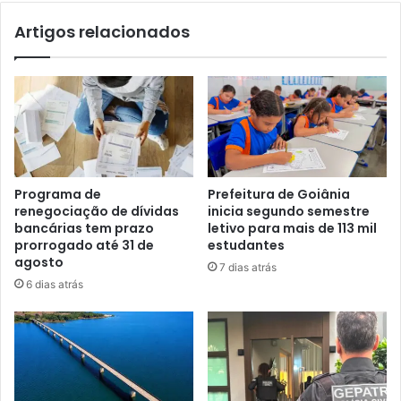
Artigos relacionados
Programa de
Prefeitura de Goiânia
renegociação de dívidas
inicia segundo semestre
bancárias tem prazo
letivo para mais de 113 mil
prorrogado até 31 de
estudantes
agosto
7 dias atrás
6 dias atrás