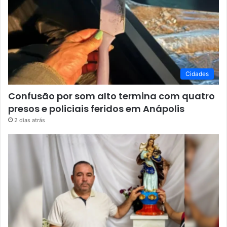
Cidades
Confusão por som alto termina com quatro
presos e policiais feridos em Anápolis
2 dias atrás