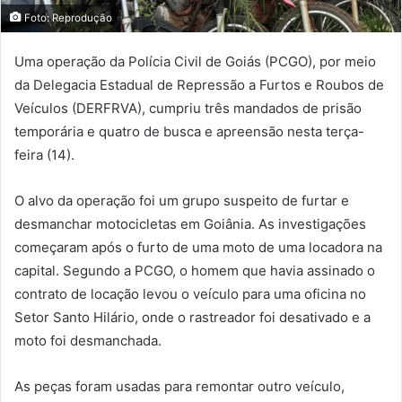
Foto: Reprodução
Uma operação da Polícia Civil de Goiás (PCGO), por meio
da Delegacia Estadual de Repressão a Furtos e Roubos de
Veículos (DERFRVA), cumpriu três mandados de prisão
temporária e quatro de busca e apreensão nesta terça-
feira (14).
O alvo da operação foi um grupo suspeito de furtar e
desmanchar motocicletas em Goiânia. As investigações
começaram após o furto de uma moto de uma locadora na
capital. Segundo a PCGO, o homem que havia assinado o
contrato de locação levou o veículo para uma oficina no
Setor Santo Hilário, onde o rastreador foi desativado e a
moto foi desmanchada.
As peças foram usadas para remontar outro veículo,