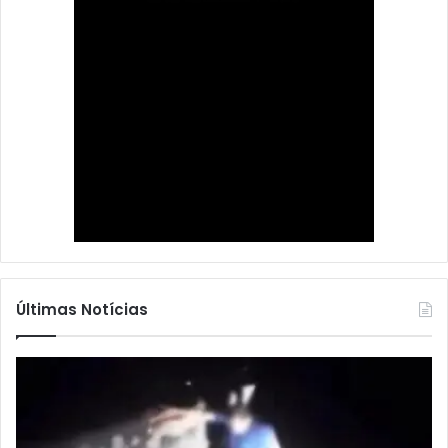
Últimas Notícias