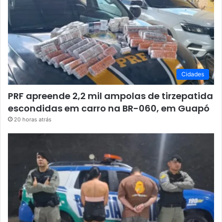
Cidades
PRF apreende 2,2 mil ampolas de tirzepatida
escondidas em carro na BR-060, em Guapó
20 horas atrás