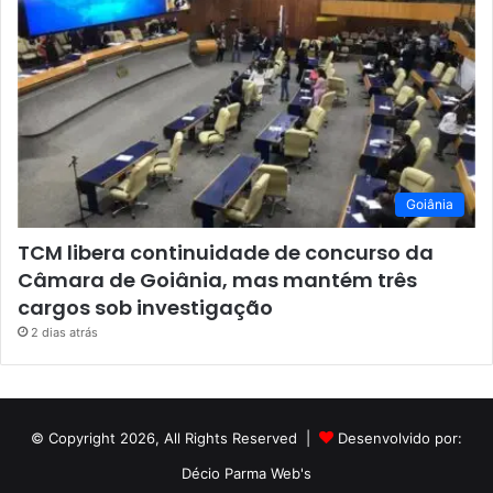
Goiânia
TCM libera continuidade de concurso da
Câmara de Goiânia, mas mantém três
cargos sob investigação
2 dias atrás
© Copyright 2026, All Rights Reserved |
Desenvolvido por:
Décio Parma Web's