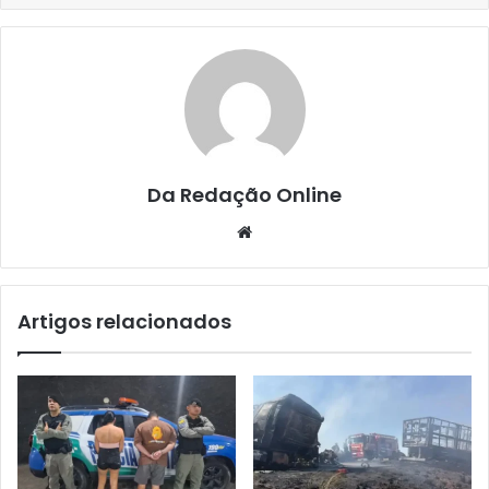
Da Redação Online
Website
Artigos relacionados