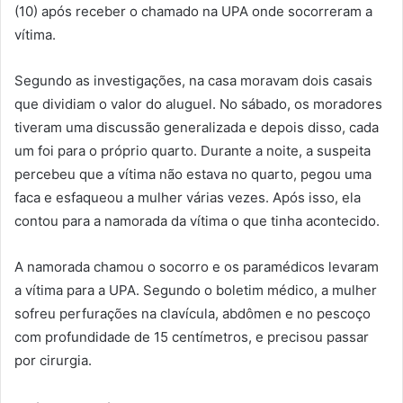
(10) após receber o chamado na UPA onde socorreram a
vítima.
Segundo as investigações, na casa moravam dois casais
que dividiam o valor do aluguel. No sábado, os moradores
tiveram uma discussão generalizada e depois disso, cada
um foi para o próprio quarto. Durante a noite, a suspeita
percebeu que a vítima não estava no quarto, pegou uma
faca e esfaqueou a mulher várias vezes. Após isso, ela
contou para a namorada da vítima o que tinha acontecido.
A namorada chamou o socorro e os paramédicos levaram
a vítima para a UPA. Segundo o boletim médico, a mulher
sofreu perfurações na clavícula, abdômen e no pescoço
com profundidade de 15 centímetros, e precisou passar
por cirurgia.