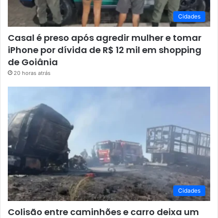
Cidades
Casal é preso após agredir mulher e tomar
iPhone por dívida de R$ 12 mil em shopping
de Goiânia
20 horas atrás
Cidades
Colisão entre caminhões e carro deixa um