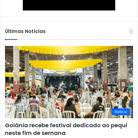
Últimas Notícias
Notícia
Goiânia recebe festival dedicado ao pequi
neste fim de semana