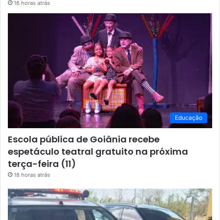
16 horas atrás
Educação
Escola pública de Goiânia recebe
espetáculo teatral gratuito na próxima
terça-feira (11)
18 horas atrás