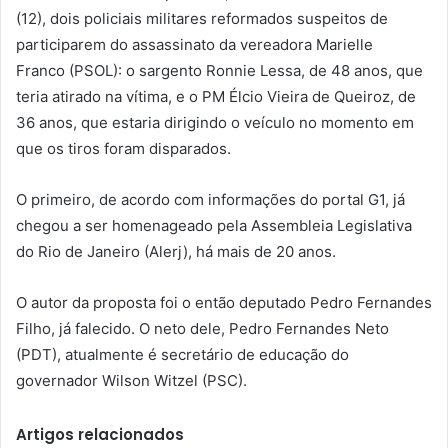
(12), dois policiais militares reformados suspeitos de
participarem do assassinato da vereadora Marielle
Franco (PSOL): o sargento Ronnie Lessa, de 48 anos, que
teria atirado na vítima, e o PM Élcio Vieira de Queiroz, de
36 anos, que estaria dirigindo o veículo no momento em
que os tiros foram disparados.
O primeiro, de acordo com informações do portal G1, já
chegou a ser homenageado pela Assembleia Legislativa
do Rio de Janeiro (Alerj), há mais de 20 anos.
O autor da proposta foi o então deputado Pedro Fernandes
Filho, já falecido. O neto dele, Pedro Fernandes Neto
(PDT), atualmente é secretário de educação do
governador Wilson Witzel (PSC).
Artigos relacionados