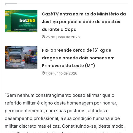
CazéTV entra na mira do Ministério da
Justiça por publicidade de apostas
durante a Copa
25 de junho de 2026
PRF apreende cerca de 161 kg de
drogas e prende dois homens em
Primavera do Leste (MT)
1 de junho de 2026
“Sem nenhum constrangimento posso afirmar que o
referido militar é digno desta homenagem por honrar,
permanentemente, com suas posturas, atitudes e
desempenho profissional, a sua condição humana e de
militar discreto mas eficaz. Constituindo-se, deste modo,