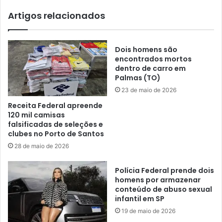
Artigos relacionados
Dois homens são
encontrados mortos
dentro de carro em
Palmas (TO)
23 de maio de 2026
Receita Federal apreende
120 mil camisas
falsificadas de seleções e
clubes no Porto de Santos
28 de maio de 2026
Polícia Federal prende dois
homens por armazenar
conteúdo de abuso sexual
infantil em SP
19 de maio de 2026