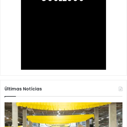
Últimas Notícias