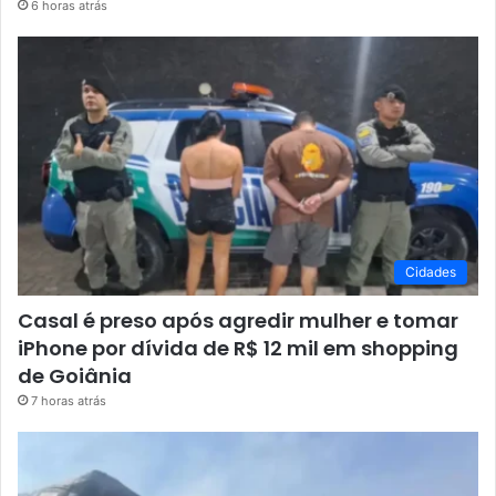
6 horas atrás
Cidades
Casal é preso após agredir mulher e tomar
iPhone por dívida de R$ 12 mil em shopping
de Goiânia
7 horas atrás