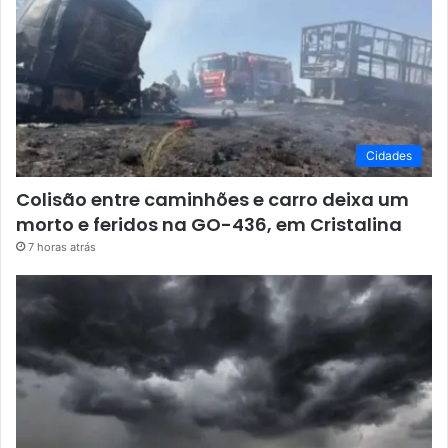
Cidades
Colisão entre caminhões e carro deixa um
morto e feridos na GO-436, em Cristalina
7 horas atrás