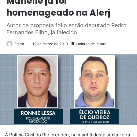
Marielle já foi
homenageado na Alerj
Autor da proposta foi o então deputado Pedro
Fernandes Filho, já falecido
Editor
12 de março de 2019
1 minuto de leitura
A
Polícia Civil do Rio prendeu, na manhã desta sexta-feira