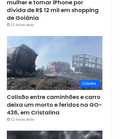
mulher e tomar iPhone por
dívida de R$ 12 mil em shopping
de Goiânia
22 horas atrás
Cidades
Colisão entre caminhões e carro
deixa um morto e feridos na GO-
436, em Cristalina
22 horas atrás