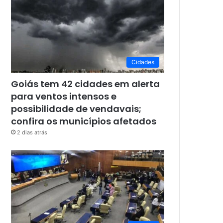
Cidades
Goiás tem 42 cidades em alerta
para ventos intensos e
possibilidade de vendavais;
confira os municípios afetados
2 dias atrás