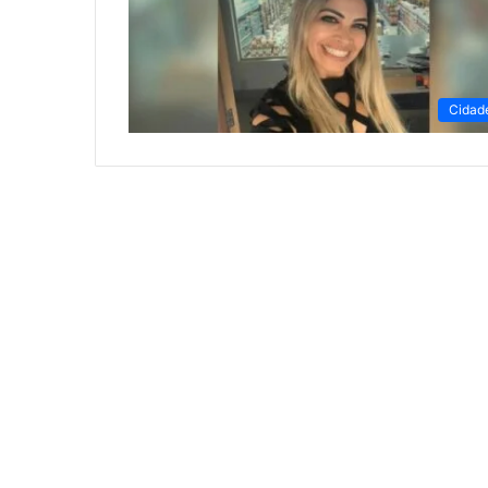
Cidad