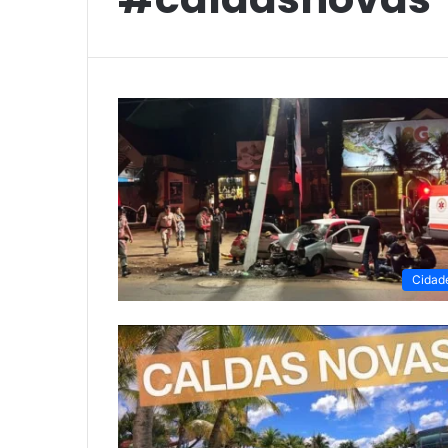
Cidad