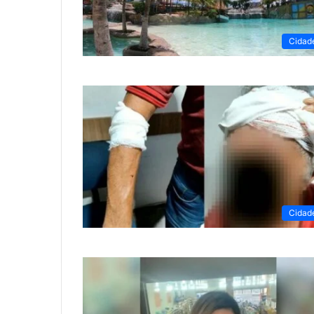
Cidad
Cidad