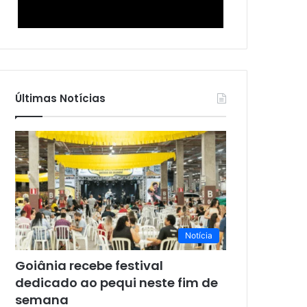
Últimas Notícias
Notícia
Goiânia recebe festival
dedicado ao pequi neste fim de
semana