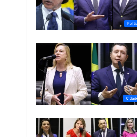
Políti
Cidad