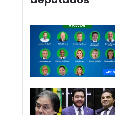
Cidad