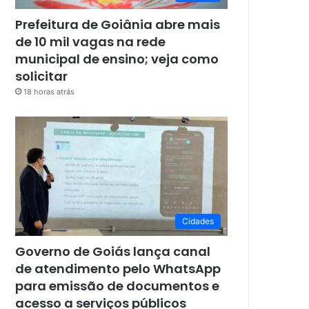
Prefeitura de Goiânia abre mais
de 10 mil vagas na rede
municipal de ensino; veja como
solicitar
18 horas atrás
Cidades
Governo de Goiás lança canal
de atendimento pelo WhatsApp
para emissão de documentos e
acesso a serviços públicos