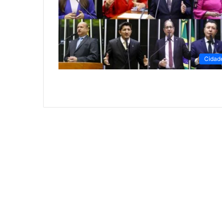
Cidad