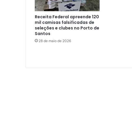
Receita Federal apreende 120
mil camisas falsificadas de
seleções e clubes no Porto de
Santos
28 de maio de 2026