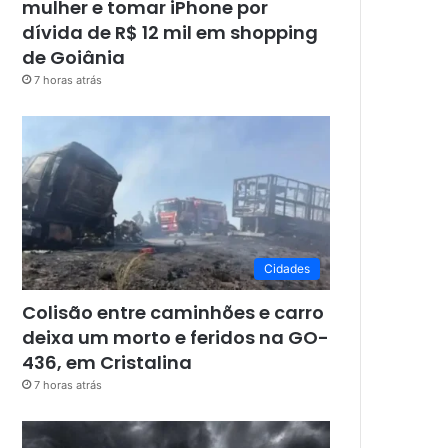
mulher e tomar iPhone por
dívida de R$ 12 mil em shopping
de Goiânia
7 horas atrás
Cidades
Colisão entre caminhões e carro
deixa um morto e feridos na GO-
436, em Cristalina
7 horas atrás