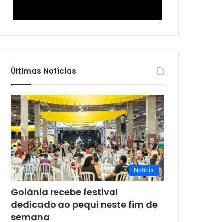
Últimas Notícias
Notícia
Goiânia recebe festival
dedicado ao pequi neste fim de
semana