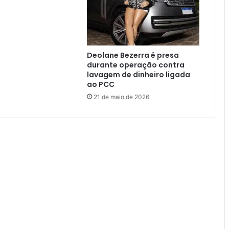
Deolane Bezerra é presa
durante operação contra
lavagem de dinheiro ligada
ao PCC
21 de maio de 2026