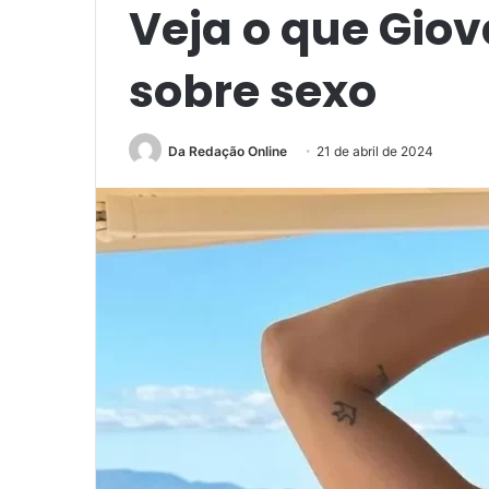
Veja o que Gio
sobre sexo
Da Redação Online
21 de abril de 2024